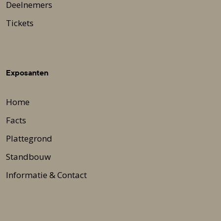
Deelnemers
Tickets
Exposanten
Home
Facts
Plattegrond
Standbouw
Informatie & Contact