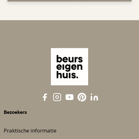
Bezoekers
Praktische informatie