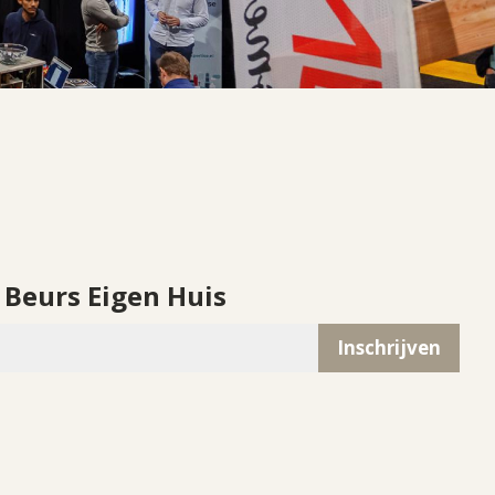
 Beurs Eigen Huis