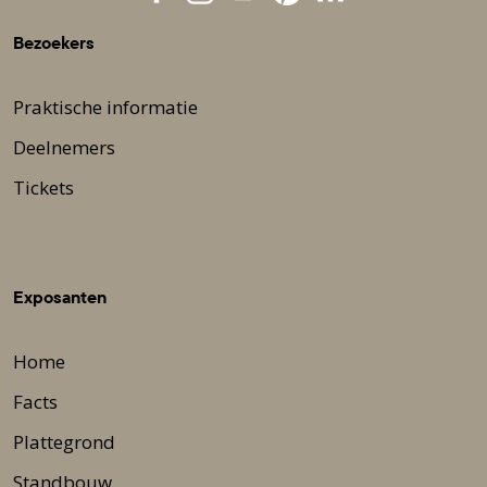
Bezoekers
Praktische informatie
Deelnemers
Tickets
Exposanten
Home
Facts
Plattegrond
Standbouw