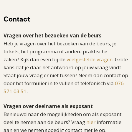
Contact
Vragen over het bezoeken van de beurs
Heb je vragen over het bezoeken van de beurs, je
tickets, het programma of andere praktische
zaken? Kijk dan even bij de
veelgestelde vragen
. Grote
kans dat je daar het antwoord op jouw vraag vindt.
Staat jouw vraag er niet tussen? Neem dan contact op
door het formulier in te vullen of telefonisch via
076 -
571 03 51
.
Vragen over deelname als exposant
Benieuwd naar de mogelijkheden om als exposant
deel te nemen aan de beurs? Vraag
hier
informatie
aan en we nemen spoedig contact met je op.