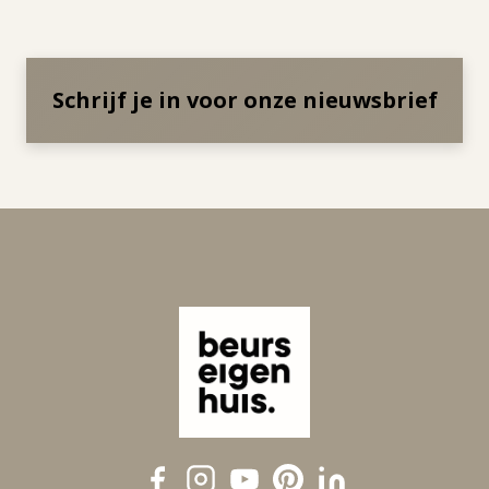
Schrijf je in voor onze nieuwsbrief