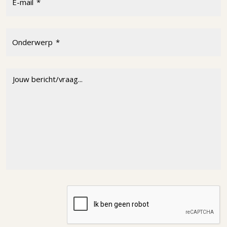
E-mail
Onderwerp
Bericht