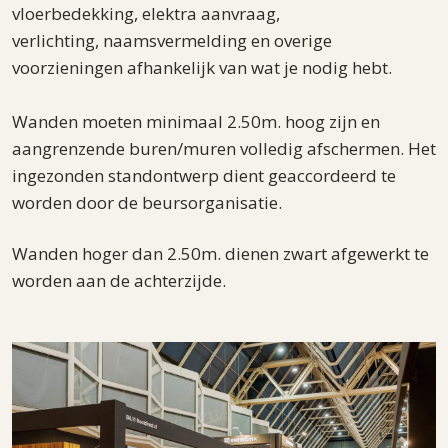
vloerbedekking, elektra aanvraag,
verlichting, naamsvermelding en overige
voorzieningen afhankelijk van wat je nodig hebt.
Wanden moeten minimaal 2.50m. hoog zijn en
aangrenzende buren/muren volledig afschermen. Het
ingezonden standontwerp dient geaccordeerd te
worden door de beursorganisatie.
Wanden hoger dan 2.50m. dienen zwart afgewerkt te
worden aan de achterzijde.