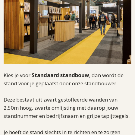
Kies je voor
Standaard standbouw
, dan wordt de
stand voor je geplaatst door onze standbouwer.
Deze bestaat uit zwart gestoffeerde wanden van
2.50m hoog, zwarte omlijsting met daarop jouw
standnummer en bedrijfsnaam en grijze tapijttegels.
Je hoeft de stand slechts in te richten en te zorgen