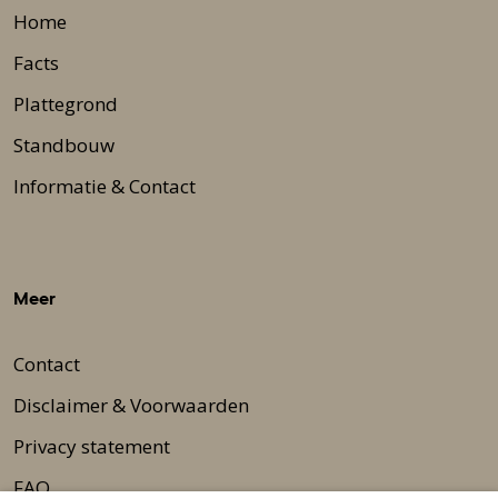
Home
Facts
Plattegrond
Standbouw
Informatie & Contact
Meer
Contact
Disclaimer & Voorwaarden
Privacy statement
FAQ