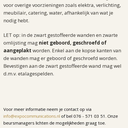
voor overige voorzieningen zoals elektra, verlichting,
meubilair, catering, water, afhankelijk van wat je
nodig hebt.
LET op: in de zwart gestoffeerde wanden en zwarte
omlijsting mag
niet geboord, geschroefd of
aangeplakt
worden. Enkel aan de kopse kanten van
de wanden mag er geboord of geschroefd worden.
Bevestigen aan de zwart gestoffeerde wand mag wel
d.m.v. etalagespelden.
Voor meer informatie neem je contact op via
info@expocommunications.nl
of bel 076 - 571 03 51. Onze
beursmanagers lichten de mogelijkheden graag toe.