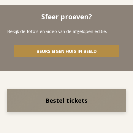
Sfeer proeven?
Bekijk de foto's en video van de afgelopen editie.
BEURS EIGEN HUIS IN BEELD
Bestel tickets