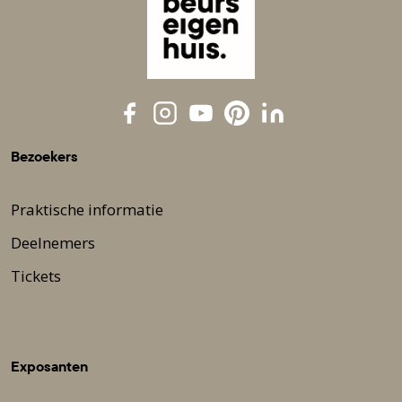
Bezoekers
Praktische informatie
Deelnemers
Tickets
Exposanten