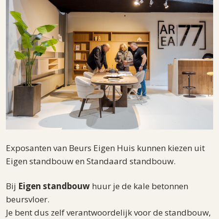
Exposanten van Beurs Eigen Huis kunnen kiezen uit
Eigen standbouw en Standaard standbouw.
Bij
Eigen standbouw
huur je de kale betonnen
beursvloer.
Je bent dus zelf verantwoordelijk voor de standbouw,