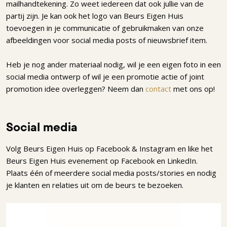
mailhandtekening. Zo weet iedereen dat ook jullie van de
partij zijn. Je kan ook het logo van Beurs Eigen Huis
toevoegen in je communicatie of gebruikmaken van onze
afbeeldingen voor social media posts of nieuwsbrief item.
Heb je nog ander materiaal nodig, wil je een eigen foto in een
social media ontwerp of wil je een promotie actie of joint
promotion idee overleggen? Neem dan
contact
met ons op!
Social media
Volg Beurs Eigen Huis op Facebook & Instagram en like het
Beurs Eigen Huis evenement op Facebook en LinkedIn.
Plaats één of meerdere social media posts/stories en nodig
je klanten en relaties uit om de beurs te bezoeken.