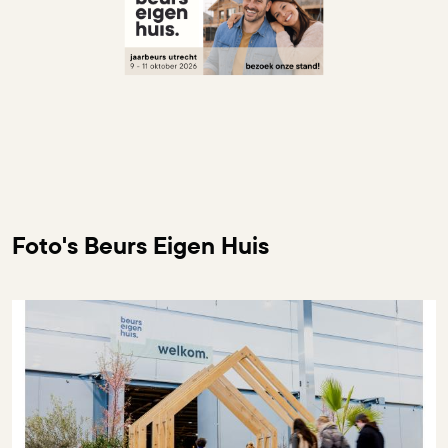
Foto's Beurs Eigen Huis