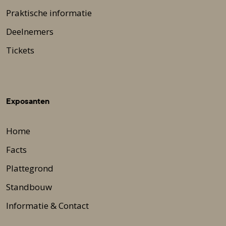
Praktische informatie
Deelnemers
Tickets
Exposanten
Home
Facts
Plattegrond
Standbouw
Informatie & Contact