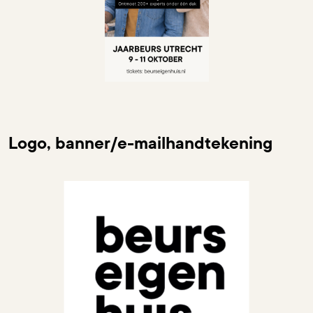
Logo, banner/e-mailhandtekening