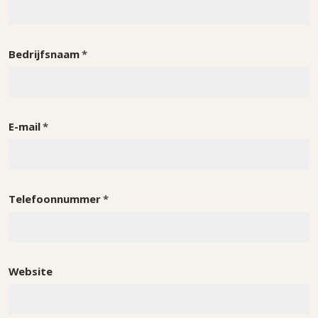
exposanten
Bedrijfsnaam
E-mail
Telefoonnummer
Website