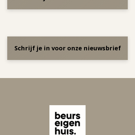
Schrijf je in voor onze nieuwsbrief