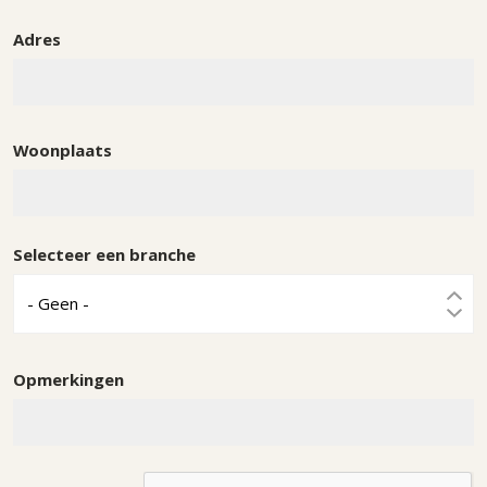
Adres
Woonplaats
Selecteer een branche
Opmerkingen