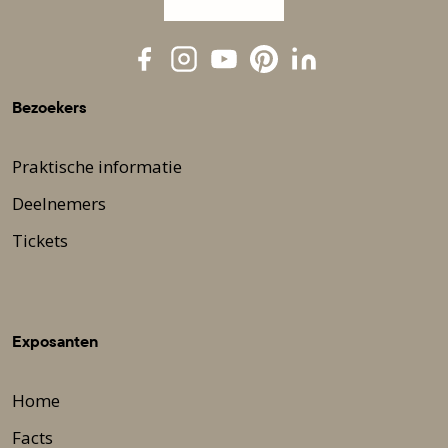
Bezoekers
Praktische informatie
Deelnemers
Tickets
Exposanten
Home
Facts