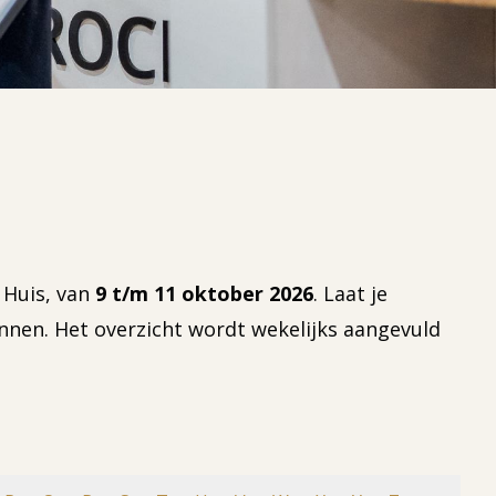
 Huis, van
9 t/m 11 oktober 2026
. Laat je
nnen. Het overzicht wordt wekelijks aangevuld