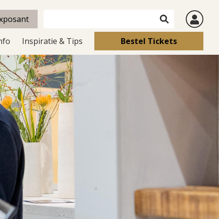
xposant
nfo
Inspiratie & Tips
Bestel Tickets