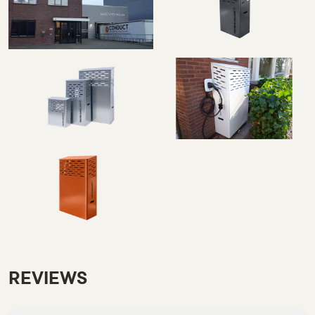
REVIEWS