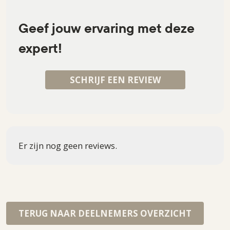
Geef jouw ervaring met deze
expert!
SCHRIJF EEN REVIEW
Er zijn nog geen reviews.
TERUG NAAR DEELNEMERS OVERZICHT