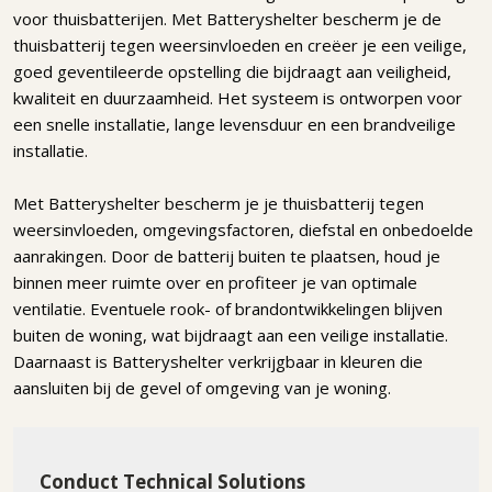
voor thuisbatterijen. Met Batteryshelter bescherm je de
thuisbatterij tegen weersinvloeden en creëer je een veilige,
goed geventileerde opstelling die bijdraagt aan veiligheid,
kwaliteit en duurzaamheid. Het systeem is ontworpen voor
een snelle installatie, lange levensduur en een brandveilige
installatie.
Met Batteryshelter bescherm je je thuisbatterij tegen
weersinvloeden, omgevingsfactoren, diefstal en onbedoelde
aanrakingen. Door de batterij buiten te plaatsen, houd je
binnen meer ruimte over en profiteer je van optimale
ventilatie. Eventuele rook- of brandontwikkelingen blijven
buiten de woning, wat bijdraagt aan een veilige installatie.
Daarnaast is Batteryshelter verkrijgbaar in kleuren die
aansluiten bij de gevel of omgeving van je woning.
Conduct Technical Solutions