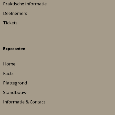
Praktische informatie
Deelnemers
Tickets
Exposanten
Home
Facts
Plattegrond
Standbouw
Informatie & Contact