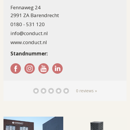
Fennaweg 24
2991 ZA Barendrecht
0180 - 531 120
info@conduct.nl
www.conduct.nl
Standnummer:
0 reviews »