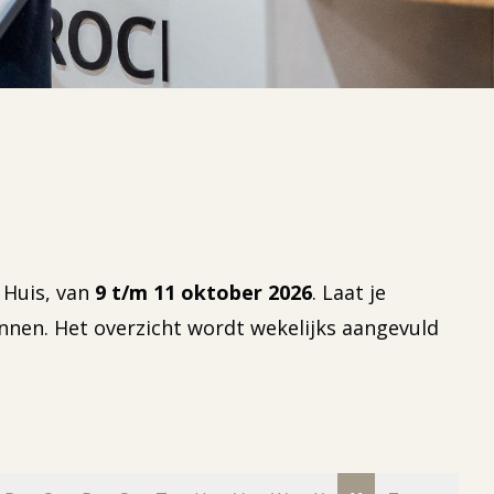
 Huis, van
9 t/m 11 oktober 2026
. Laat je
nnen. Het overzicht wordt wekelijks aangevuld