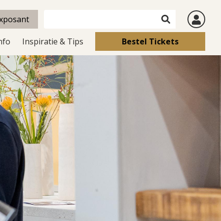
xposant
nfo
Inspiratie & Tips
Bestel Tickets