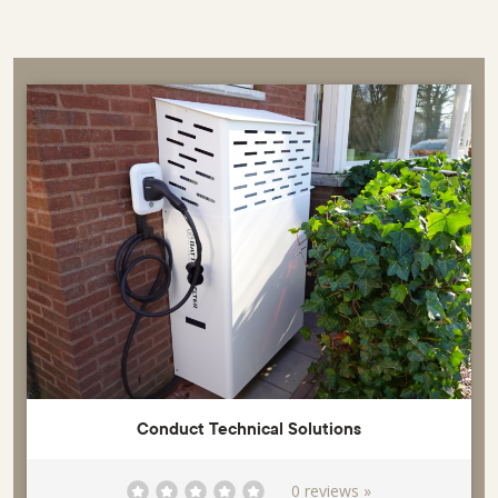
Conduct Technical Solutions
0 reviews »