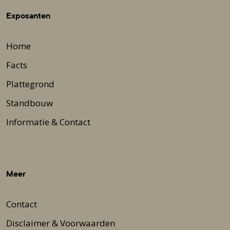
Exposanten
Home
Facts
Plattegrond
Standbouw
Informatie & Contact
Meer
Contact
Disclaimer & Voorwaarden