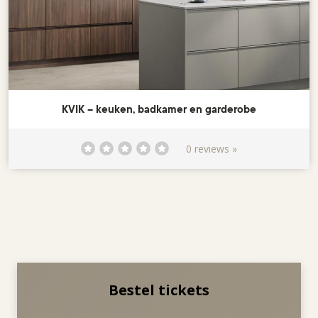
KVIK – keuken, badkamer en garderobe
0 reviews »
Bestel tickets