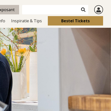
xposant
nfo
Inspiratie & Tips
Bestel Tickets