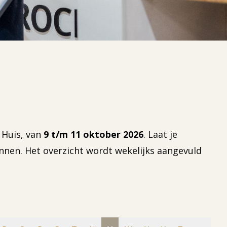
 Huis, van
9 t/m 11 oktober 2026
. Laat je
nnen. Het overzicht wordt wekelijks aangevuld