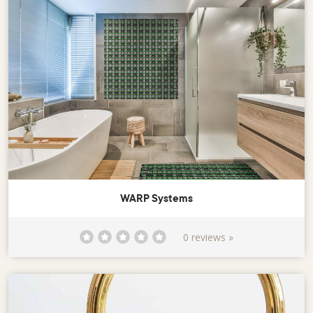
WARP Systems
0 reviews »