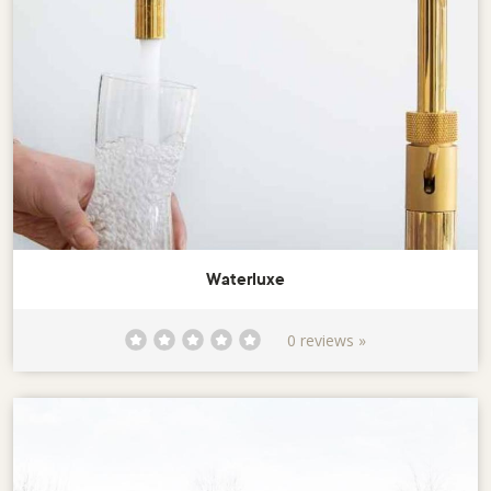
Waterluxe
0 reviews »