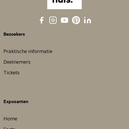
Bezoekers
Praktische informatie
Deelnemers
Tickets
Exposanten
Home