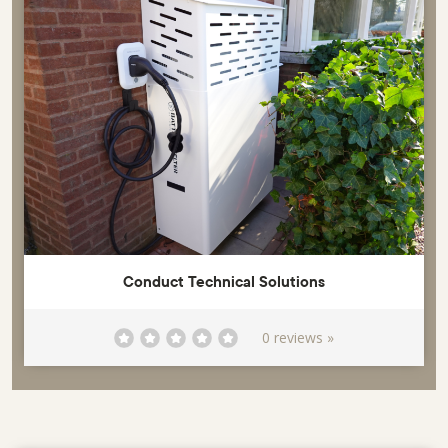
Conduct Technical Solutions
0 reviews »