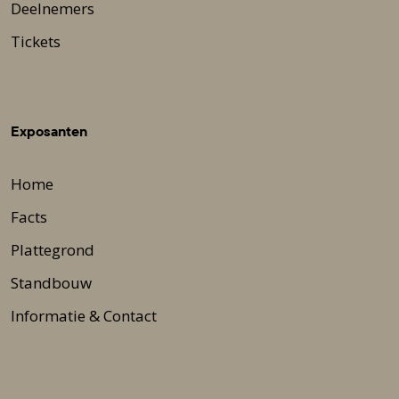
Deelnemers
Tickets
Exposanten
Home
Facts
Plattegrond
Standbouw
Informatie & Contact