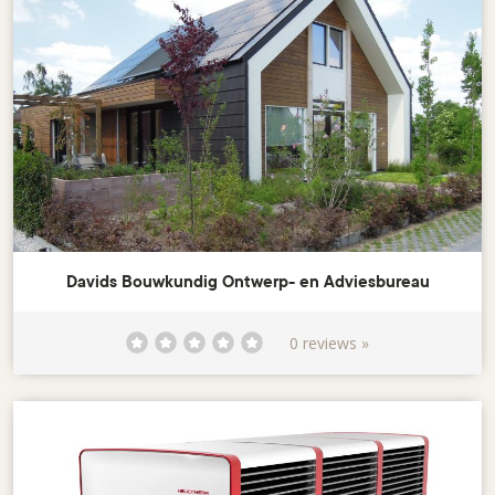
Davids Bouwkundig Ontwerp- en Adviesbureau
0 reviews »