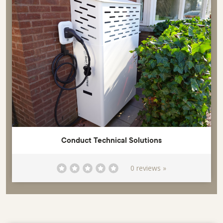
Conduct Technical Solutions
0 reviews »