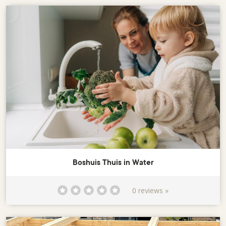
Boshuis Thuis in Water
0 reviews »