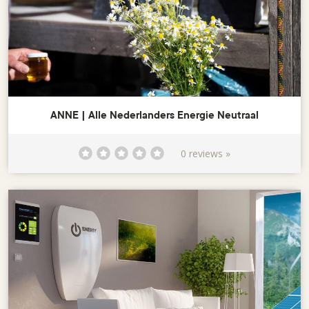
ANNE | Alle Nederlanders Energie Neutraal
0 reviews »