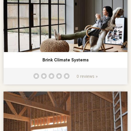
Brink Climate Systems
0 reviews »