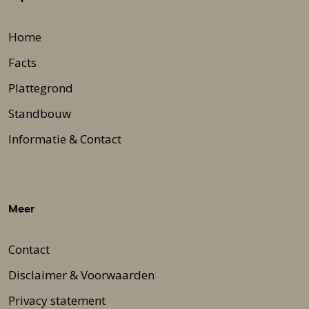
Home
Facts
Plattegrond
Standbouw
Informatie & Contact
Meer
Contact
Disclaimer & Voorwaarden
Privacy statement