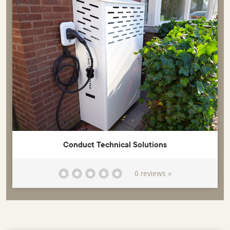
Conduct Technical Solutions
0 reviews »