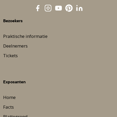
Bezoekers
Praktische informatie
Deelnemers
Tickets
Exposanten
Home
Facts
Plattegrond