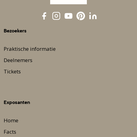
Bezoekers
Praktische informatie
Deelnemers
Tickets
Exposanten
Home
Facts