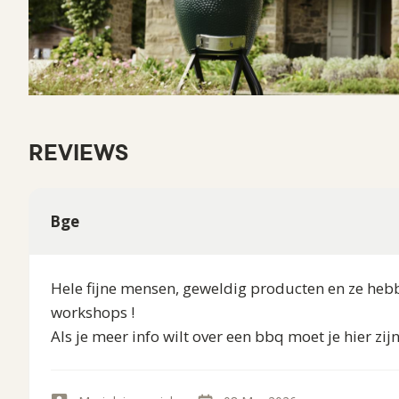
REVIEWS
Bge
Hele fijne mensen, geweldig producten en ze he
workshops !
Als je meer info wilt over een bbq moet je hier zijn 