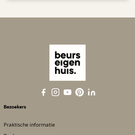
Bezoekers
Praktische informatie