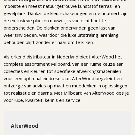
mooiste en meest natuurgetrouwe kunststof terras- en
gevelplank. Dankzij de kleurschakeringen en de houtnerf zijn
de exclusieve planken nauwelijks van echt hout te
onderscheiden. De planken ondervinden geen last van
weersinvloeden, waardoor die luxe uitstraling jarenlang
behouden blijft zonder er naar om te kijken.
Als erkend distributeur in Nederland biedt AlterWood het
complete assortiment Millboard. Van een ruime keuze aan
collecties en kleuren tot specifieke afwerkingsmaterialen
voor een optimaal eindresultaat. AlterWood begeleidt en
ontzorgt: van advies op maat en meedenken in oplossingen
tot realisatie en daarna. Met Millboard van AlterWood kies je
voor luxe, kwaliteit, kennis en service.
AlterWood