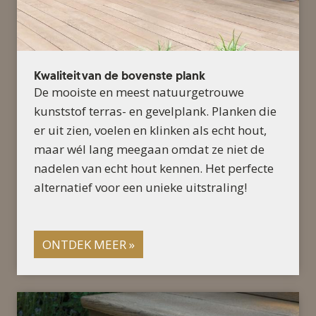
Kwaliteit van de bovenste plank
De mooiste en meest natuurgetrouwe
kunststof terras- en gevelplank. Planken die
er uit zien, voelen en klinken als echt hout,
maar wél lang meegaan omdat ze niet de
nadelen van echt hout kennen. Het perfecte
alternatief voor een unieke uitstraling!
ONTDEK MEER »