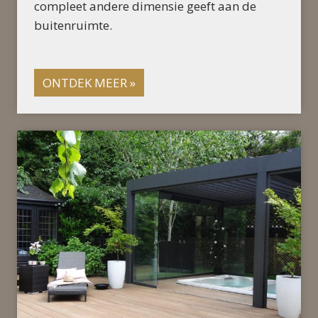
compleet andere dimensie geeft aan de
buitenruimte.
ONTDEK MEER »