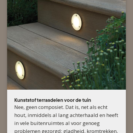
Kunststof terrasdelen voor de tuin
Nee, geen composiet. Dat is, net als echt
hout, inmiddels al lang achterhaald en heeft
in vele buitenruimtes al voor genoeg
problemen gezorgd: gladheid, kromtrekken,