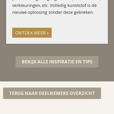
verkleuringen, etc. Volledig kunststof is dé
nieuwe oplossing zonder deze gebreken.
ONTDEK MEER »
BEKIJK ALLE INSPIRATIE EN TIPS
TERUG NAAR DEELNEMERS OVERZICHT