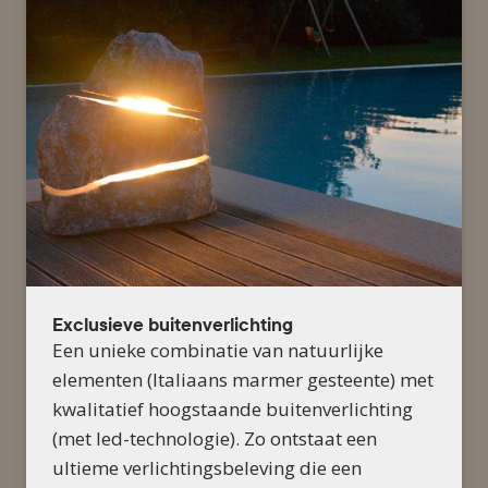
Exclusieve buitenverlichting
Een unieke combinatie van natuurlijke
elementen (Italiaans marmer gesteente) met
kwalitatief hoogstaande buitenverlichting
(met led-technologie). Zo ontstaat een
ultieme verlichtingsbeleving die een