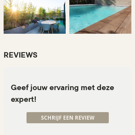
REVIEWS
Geef jouw ervaring met deze
expert!
SCHRIJF EEN REVIEW