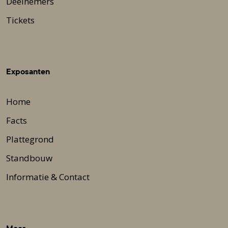
Deelnemers
Tickets
Exposanten
Home
Facts
Plattegrond
Standbouw
Informatie & Contact