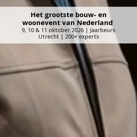
Het grootste bouw- en
woonevent van Nederland
9, 10 & 11 oktober 2026 | Jaarbeurs
Utrecht | 200+ experts