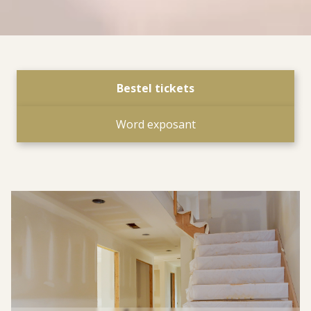
Bestel tickets
Word exposant