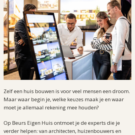
Zelf een huis bouwen is voor veel mensen een droom.
Maar waar begin je, welke keuzes maak je en waar
moet je allemaal rekening mee houden?
Op Beurs Eigen Huis ontmoet je de experts die je
verder helpen: van architecten, huizenbouwers en