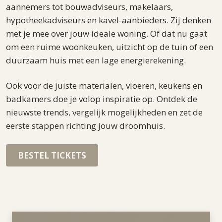
aannemers tot bouwadviseurs, makelaars,
hypotheekadviseurs en kavel-aanbieders. Zij denken
met je mee over jouw ideale woning. Of dat nu gaat
om een ruime woonkeuken, uitzicht op de tuin of een
duurzaam huis met een lage energierekening.
Ook voor de juiste materialen, vloeren, keukens en
badkamers doe je volop inspiratie op. Ontdek de
nieuwste trends, vergelijk mogelijkheden en zet de
eerste stappen richting jouw droomhuis.
BESTEL TICKETS