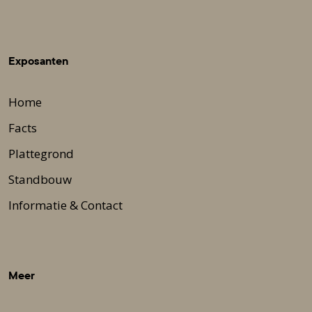
Exposanten
Home
Facts
Plattegrond
Standbouw
Informatie & Contact
Meer