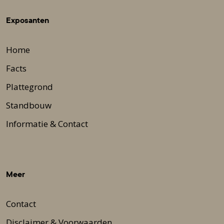
Exposanten
Home
Facts
Plattegrond
Standbouw
Informatie & Contact
Meer
Contact
Disclaimer & Voorwaarden