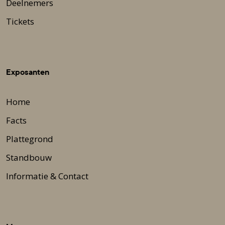
Deelnemers
Tickets
Exposanten
Home
Facts
Plattegrond
Standbouw
Informatie & Contact