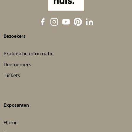
Bezoekers
Praktische informatie
Deelnemers
Tickets
Exposanten
Home