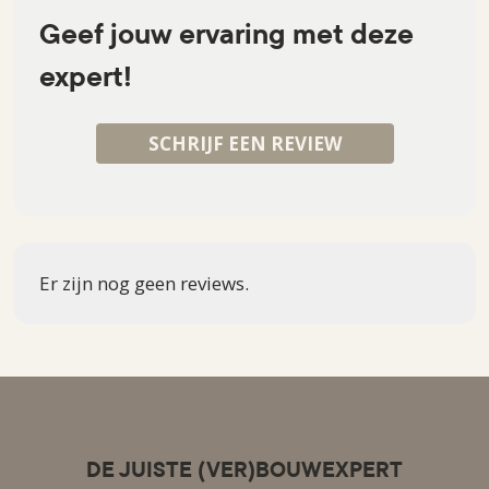
Geef jouw ervaring met deze
expert!
SCHRIJF EEN REVIEW
Er zijn nog geen reviews.
DE JUISTE (VER)BOUWEXPERT