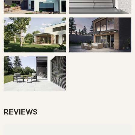
REVIEWS