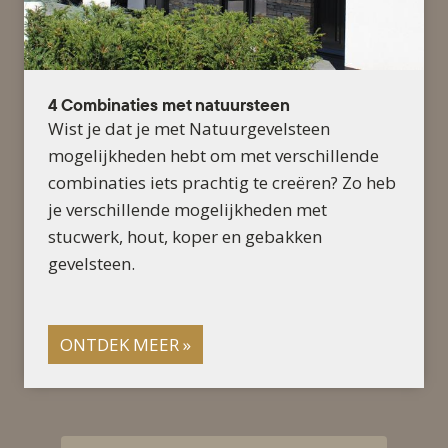
4 Combinaties met natuursteen
Wist je dat je met Natuurgevelsteen
mogelijkheden hebt om met verschillende
combinaties iets prachtig te creëren? Zo heb
je verschillende mogelijkheden met
stucwerk, hout, koper en gebakken
gevelsteen.
ONTDEK MEER »