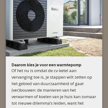
Daarom kies je voor een warmtepomp
Of het nu is omdat de cv-ketel aan
vervanging toe is, je stappen wilt zetten op
het gebied van duurzaamheid of gaat
(ver)bouwen: de manieren van het
verwarmen of koelen van je huis kan zomaar
tot nieuwe dilemma’s leiden, want het