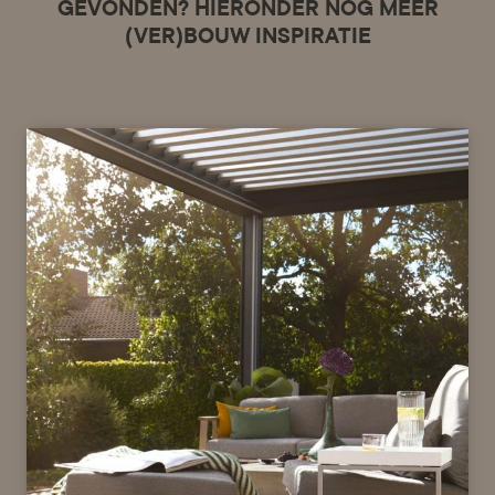
GEVONDEN? HIERONDER NOG MEER
(VER)BOUW INSPIRATIE