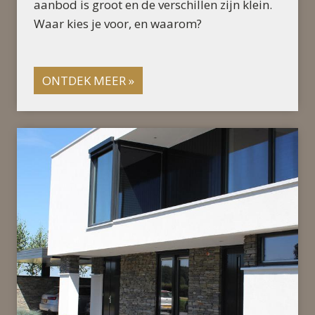
aanbod is groot en de verschillen zijn klein.
Waar kies je voor, en waarom?
ONTDEK MEER »