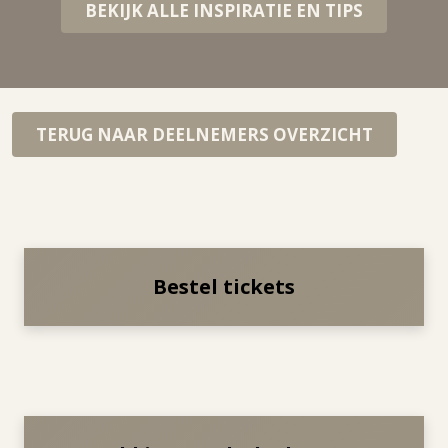
BEKIJK ALLE INSPIRATIE EN TIPS
TERUG NAAR DEELNEMERS OVERZICHT
Bestel tickets