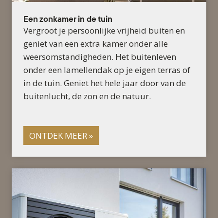
Een zonkamer in de tuin
Vergroot je persoonlijke vrijheid buiten en
geniet van een extra kamer onder alle
weersomstandigheden. Het buitenleven
onder een lamellendak op je eigen terras of
in de tuin. Geniet het hele jaar door van de
buitenlucht, de zon en de natuur.
ONTDEK MEER »