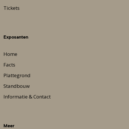
Tickets
Exposanten
Home
Facts
Plattegrond
Standbouw
Informatie & Contact
Meer