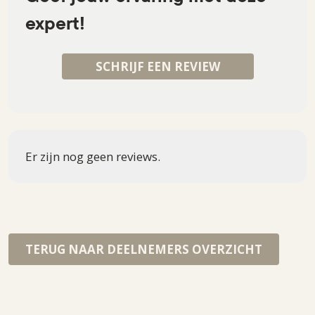
expert!
SCHRIJF EEN REVIEW
Er zijn nog geen reviews.
TERUG NAAR DEELNEMERS OVERZICHT