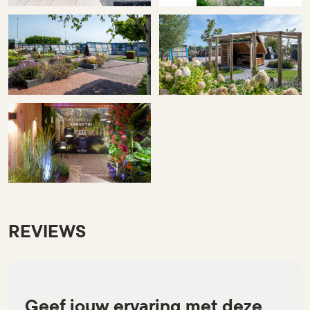
REVIEWS
Geef jouw ervaring met deze