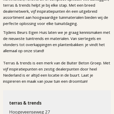
terras & trends helpt je bij elke stap. Met een breed
dealernetwerk, vijf inspiratiepunten én een uitgebreid
assortiment aan hoogwaardige tuinmaterialen bieden wij de
perfecte oplossing voor elke tuinuitdaging.
Tijdens Beurs Eigen Huis laten we je graag kennismaken met
de nieuwste tuintrends en materialen. Van siertegels en
vlonders tot overkappingen en plantenbakken: je vindt het
allemaal op onze stand!
Terras & trends is een merk van de Buiter Beton Groep. Met
vijf inspiratiepunten en zestig dealerpunten door heel
Nederland is er altijd een locatie in de buurt. Laat je
inspireren en maak van jouw tuin een droomtuin!
terras & trends
Hoogeveenseweg 27