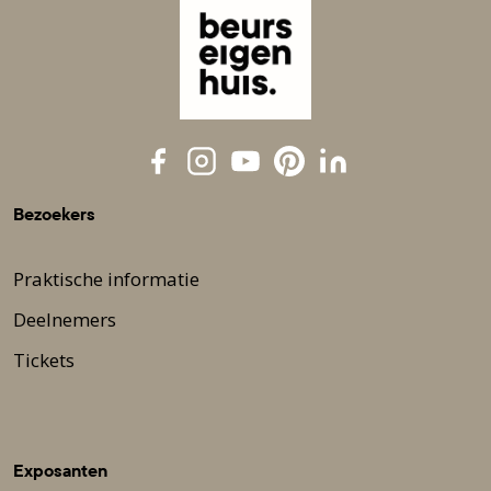
Bezoekers
Praktische informatie
Deelnemers
Tickets
Exposanten