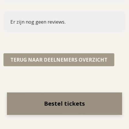
Er zijn nog geen reviews.
TERUG NAAR DEELNEMERS OVERZICHT
Bestel tickets