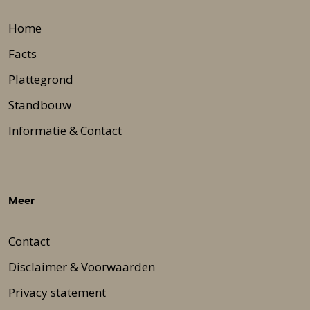
Home
Facts
Plattegrond
Standbouw
Informatie & Contact
Meer
Contact
Disclaimer & Voorwaarden
Privacy statement