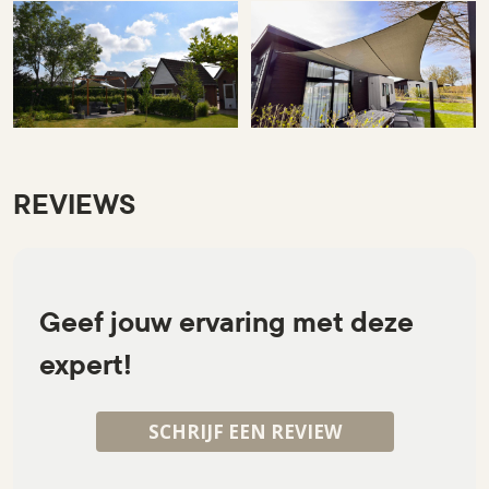
REVIEWS
Geef jouw ervaring met deze
expert!
SCHRIJF EEN REVIEW