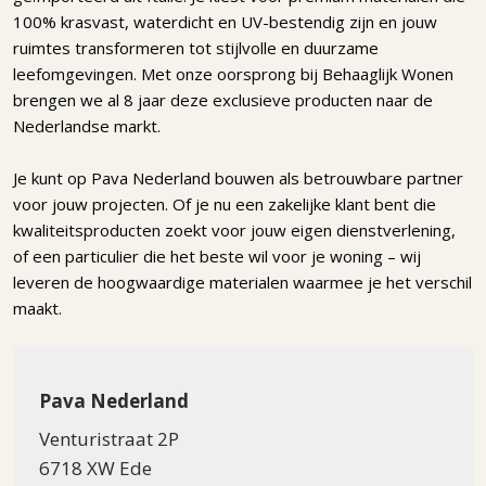
100% krasvast, waterdicht en UV-bestendig zijn en jouw
ruimtes transformeren tot stijlvolle en duurzame
leefomgevingen. Met onze oorsprong bij Behaaglijk Wonen
brengen we al 8 jaar deze exclusieve producten naar de
Nederlandse markt.
Je kunt op Pava Nederland bouwen als betrouwbare partner
voor jouw projecten. Of je nu een zakelijke klant bent die
kwaliteitsproducten zoekt voor jouw eigen dienstverlening,
of een particulier die het beste wil voor je woning – wij
leveren de hoogwaardige materialen waarmee je het verschil
maakt.
Pava Nederland
Venturistraat 2P
6718 XW Ede