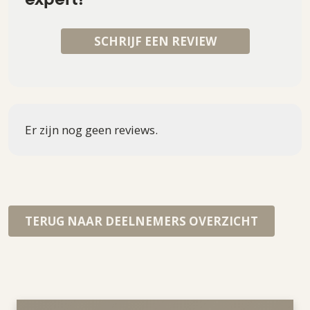
SCHRIJF EEN REVIEW
Er zijn nog geen reviews.
TERUG NAAR DEELNEMERS OVERZICHT