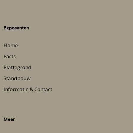
Exposanten
Home
Facts
Plattegrond
Standbouw
Informatie & Contact
Meer