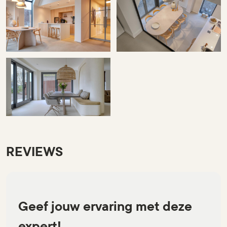
REVIEWS
Geef jouw ervaring met deze
expert!