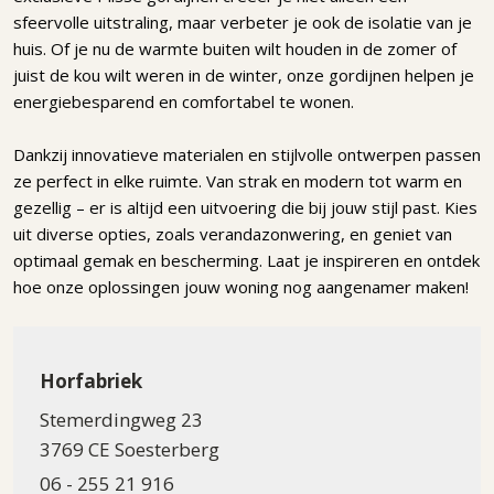
sfeervolle uitstraling, maar verbeter je ook de isolatie van je
huis. Of je nu de warmte buiten wilt houden in de zomer of
juist de kou wilt weren in de winter, onze gordijnen helpen je
energiebesparend en comfortabel te wonen.
Dankzij innovatieve materialen en stijlvolle ontwerpen passen
ze perfect in elke ruimte. Van strak en modern tot warm en
gezellig – er is altijd een uitvoering die bij jouw stijl past. Kies
uit diverse opties, zoals verandazonwering, en geniet van
optimaal gemak en bescherming. Laat je inspireren en ontdek
hoe onze oplossingen jouw woning nog aangenamer maken!
Horfabriek
Stemerdingweg 23
3769 CE Soesterberg
06 - 255 21 916