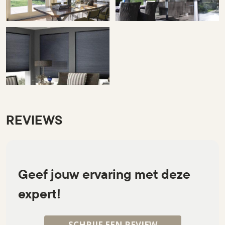
REVIEWS
Geef jouw ervaring met deze
expert!
SCHRIJF EEN REVIEW