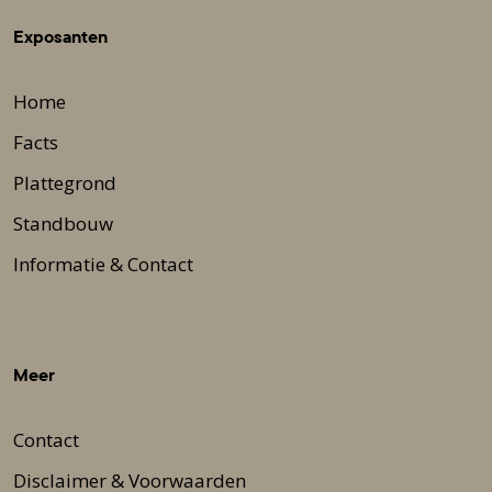
Exposanten
Home
Facts
Plattegrond
Standbouw
Informatie & Contact
Meer
Contact
Disclaimer & Voorwaarden