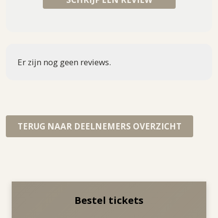
Er zijn nog geen reviews.
TERUG NAAR DEELNEMERS OVERZICHT
Bestel tickets