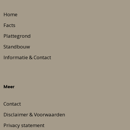
Home
Facts
Plattegrond
Standbouw
Informatie & Contact
Meer
Contact
Disclaimer & Voorwaarden
Privacy statement