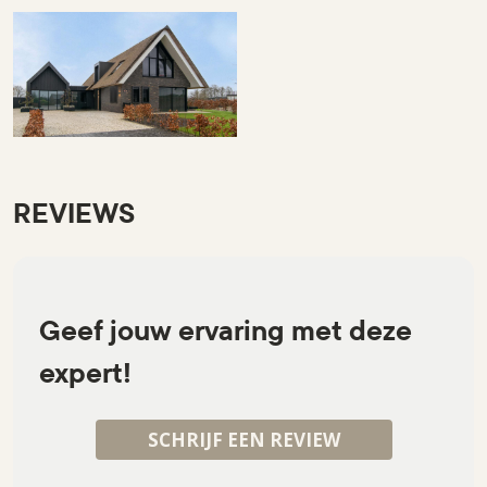
REVIEWS
Geef jouw ervaring met deze
expert!
SCHRIJF EEN REVIEW