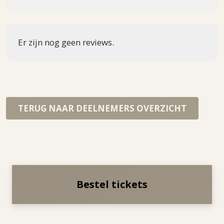
Er zijn nog geen reviews.
TERUG NAAR DEELNEMERS OVERZICHT
Bestel tickets