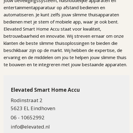
jouw beveiligingssysteem, huishoudelijke apparaten en
entertainmentapparatuur op afstand bedienen en
automatiseren. Je kunt zelfs jouw slimme thuisapparaten
bedienen met je stem of mobiele app, waar je ook bent.
Elevated Smart Home Accu staat voor kwaliteit,
betrouwbaarheid en innovatie. Wij streven ernaar om onze
klanten de beste slimme thuisoplossingen te bieden die
beschikbaar zijn op de markt. Wij hebben de expertise, de
ervaring en de middelen om jou te helpen jouw slimme thuis
te bouwen en te integreren met jouw bestaande apparaten.
Elevated Smart Home Accu
Rodinstraat 2
5623 EL Eindhoven
06 - 10652992
info@elevated.nl