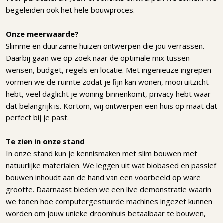
begeleiden ook het hele bouwproces.
Onze meerwaarde?
Slimme en duurzame huizen ontwerpen die jou verrassen.
Daarbij gaan we op zoek naar de optimale mix tussen
wensen, budget, regels en locatie. Met ingenieuze ingrepen
vormen we de ruimte zodat je fijn kan wonen, mooi uitzicht
hebt, veel daglicht je woning binnenkomt, privacy hebt waar
dat belangrijk is. Kortom, wij ontwerpen een huis op maat dat
perfect bij je past.
Te zien in onze stand
In onze stand kun je kennismaken met slim bouwen met
natuurlijke materialen. We leggen uit wat biobased en passief
bouwen inhoudt aan de hand van een voorbeeld op ware
grootte. Daarnaast bieden we een live demonstratie waarin
we tonen hoe computergestuurde machines ingezet kunnen
worden om jouw unieke droomhuis betaalbaar te bouwen,