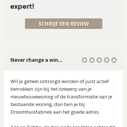
expert!
SCHRIJF EEN REVIEW
Never change a winning team
Wil je geheel ontzorgd worden of juist actief
betrokken zijn bij het ontwerp van je
nieuwbouwwoning of de transformatie van je
bestaande woning, dan ben je bij
Droomhuisfabriek aan het goede adres.