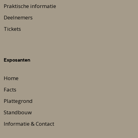
Praktische informatie
Deelnemers
Tickets
Exposanten
Home
Facts
Plattegrond
Standbouw
Informatie & Contact