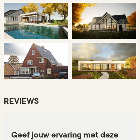
REVIEWS
Geef jouw ervaring met deze