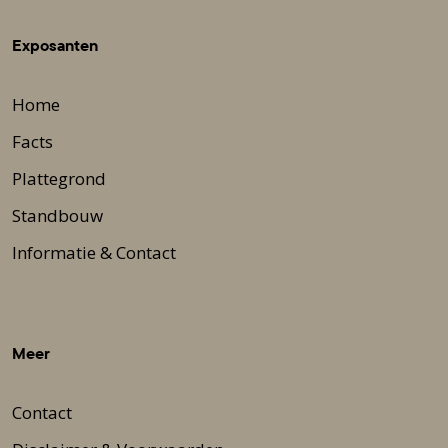
Exposanten
Home
Facts
Plattegrond
Standbouw
Informatie & Contact
Meer
Contact