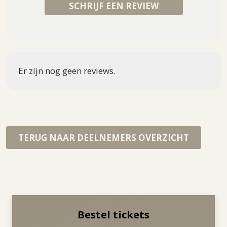
SCHRIJF EEN REVIEW
Er zijn nog geen reviews.
TERUG NAAR DEELNEMERS OVERZICHT
Bestel tickets