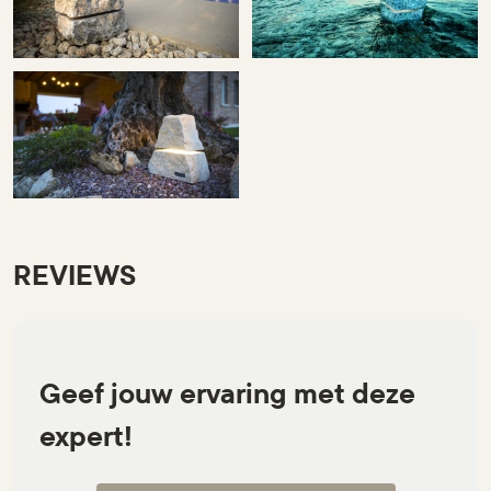
REVIEWS
Geef jouw ervaring met deze
expert!