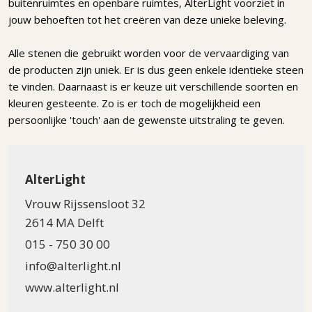
buitenruimtes en openbare ruimtes, AlterLight voorziet in
jouw behoeften tot het creëren van deze unieke beleving.
Alle stenen die gebruikt worden voor de vervaardiging van
de producten zijn uniek. Er is dus geen enkele identieke steen
te vinden. Daarnaast is er keuze uit verschillende soorten en
kleuren gesteente. Zo is er toch de mogelijkheid een
persoonlijke 'touch' aan de gewenste uitstraling te geven.
AlterLight
Vrouw Rijssensloot 32
2614 MA Delft
015 - 750 30 00
info@alterlight.nl
www.alterlight.nl