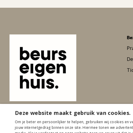
Be
Pr
De
Ti
Deze website maakt gebruik van cookies.
Om je beter en persoonlijker te helpen, gebruiken wij cookies en v
jouw internetgedrag binnen onze site. Hiermee tonen we advertentie