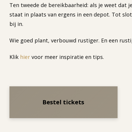
Ten tweede de bereikbaarheid: als je weet dat je
staat in plaats van ergens in een depot. Tot slo
bij in.
Wie goed plant, verbouwd rustiger. En een rusti
Klik
hier
voor meer inspiratie en tips.
Bestel tickets