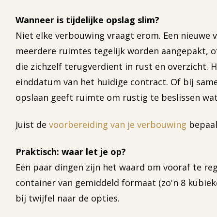
Wanneer is tijdelijke opslag slim?
Niet elke verbouwing vraagt erom. Een nieuwe 
meerdere ruimtes tegelijk worden aangepakt, of 
die zichzelf terugverdient in rust en overzicht.
einddatum van het huidige contract. Of bij sa
opslaan geeft ruimte om rustig te beslissen wat 
Juist de
voorbereiding van je verbouwing
bepaal
Praktisch: waar let je op?
Een paar dingen zijn het waard om vooraf te re
container van gemiddeld formaat (zo'n 8 kubieke
bij twijfel naar de opties.