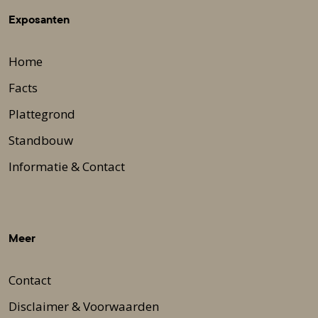
Exposanten
Home
Facts
Plattegrond
Standbouw
Informatie & Contact
Meer
Contact
Disclaimer & Voorwaarden