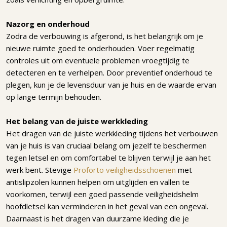
Nazorg en onderhoud
Zodra de verbouwing is afgerond, is het belangrijk om je
nieuwe ruimte goed te onderhouden. Voer regelmatig
controles uit om eventuele problemen vroegtijdig te
detecteren en te verhelpen. Door preventief onderhoud te
plegen, kun je de levensduur van je huis en de waarde ervan
op lange termijn behouden.
Het belang van de juiste werkkleding
Het dragen van de juiste werkkleding tijdens het verbouwen
van je huis is van cruciaal belang om jezelf te beschermen
tegen letsel en om comfortabel te blijven terwijl je aan het
werk bent. Stevige
Proforto veiligheidsschoenen
met
antislipzolen kunnen helpen om uitglijden en vallen te
voorkomen, terwijl een goed passende veiligheidshelm
hoofdletsel kan verminderen in het geval van een ongeval.
Daarnaast is het dragen van duurzame kleding die je