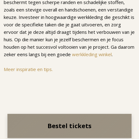
beschermt tegen scherpe randen en schadelijke stoffen,
zoals een stevige overall en handschoenen, een verstandige
keuze. Investeer in hoogwaardige werkkleding die geschikt is
voor de specifieke taken die je gaat uitvoeren, en zorg
ervoor dat je deze altijd draagt tijdens het verbouwen van je
huis. Op die manier kun je jezelf beschermen en je focus
houden op het succesvol voltooien van je project. Ga daarom
zeker eens langs bij een goede
werkkleding winkel
.
Meer inspiratie en tips.
Bestel tickets