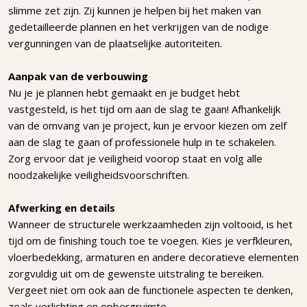
slimme zet zijn. Zij kunnen je helpen bij het maken van
gedetailleerde plannen en het verkrijgen van de nodige
vergunningen van de plaatselijke autoriteiten.
Aanpak van de verbouwing
Nu je je plannen hebt gemaakt en je budget hebt
vastgesteld, is het tijd om aan de slag te gaan! Afhankelijk
van de omvang van je project, kun je ervoor kiezen om zelf
aan de slag te gaan of professionele hulp in te schakelen.
Zorg ervoor dat je veiligheid voorop staat en volg alle
noodzakelijke veiligheidsvoorschriften.
Afwerking en details
Wanneer de structurele werkzaamheden zijn voltooid, is het
tijd om de finishing touch toe te voegen. Kies je verfkleuren,
vloerbedekking, armaturen en andere decoratieve elementen
zorgvuldig uit om de gewenste uitstraling te bereiken.
Vergeet niet om ook aan de functionele aspecten te denken,
zoals verlichting en opbergruimte.