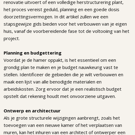
renovatie uitvoert of een volledige herstructurering plant,
het proces vereist geduld, planning en een goede dosis
doorzettingsvermogen. In dit artikel zullen we een
stapsgewijze gids bieden voor het verbouwen van je eigen
huis, vanaf de voorbereidende fase tot de voltooiing van het
project.
Planning en budgettering
Voordat je de hamer oppakt, is het essentieel om een
grondig plan te maken en je budget nauwkeurig vast te
stellen. Identificeer de gebieden die je wilt verbouwen en
maak een lijst van alle benodigde materialen en
arbeidskosten. Zorg ervoor dat je een realistisch budget
opstelt dat rekening houdt met onvoorziene uitgaven.
Ontwerp en architectuur
Als je grote structurele wijzigingen aanbrengt, zoals het
toevoegen van een nieuwe kamer of het verplaatsen van
muren, kan het inhuren van een architect of ontwerper een