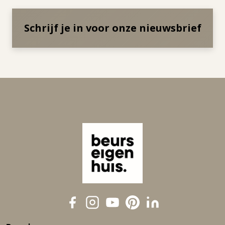
Schrijf je in voor onze nieuwsbrief