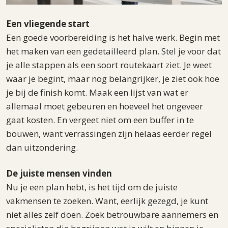
Een vliegende start
Een goede voorbereiding is het halve werk. Begin met
het maken van een gedetailleerd plan. Stel je voor dat
je alle stappen als een soort routekaart ziet. Je weet
waar je begint, maar nog belangrijker, je ziet ook hoe
je bij de finish komt. Maak een lijst van wat er
allemaal moet gebeuren en hoeveel het ongeveer
gaat kosten. En vergeet niet om een buffer in te
bouwen, want verrassingen zijn helaas eerder regel
dan uitzondering.
De juiste mensen vinden
Nu je een plan hebt, is het tijd om de juiste
vakmensen te zoeken. Want, eerlijk gezegd, je kunt
niet alles zelf doen. Zoek betrouwbare aannemers en