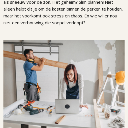
als sneeuw voor de zon. Het geheim? Slim plannen! Niet
alleen helpt dit je om de kosten binnen de perken te houden,
maar het voorkomt ook stress en chaos. En wie wil er nou
niet een verbouwing die soepel verloopt?