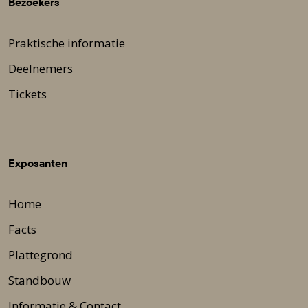
Bezoekers
Praktische informatie
Deelnemers
Tickets
Exposanten
Home
Facts
Plattegrond
Standbouw
Informatie & Contact