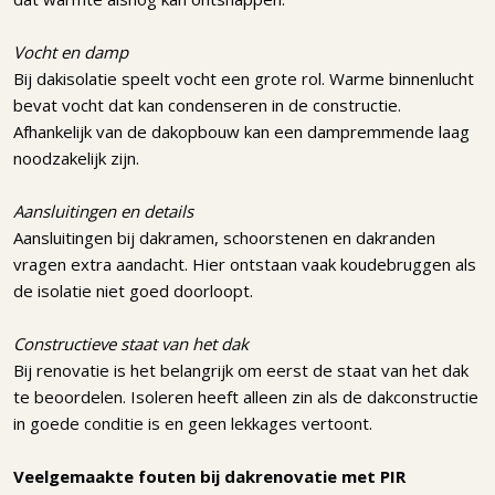
Vocht en damp
Bij dakisolatie speelt vocht een grote rol. Warme binnenlucht
bevat vocht dat kan condenseren in de constructie.
Afhankelijk van de dakopbouw kan een dampremmende laag
noodzakelijk zijn.
Aansluitingen en details
Aansluitingen bij dakramen, schoorstenen en dakranden
vragen extra aandacht. Hier ontstaan vaak koudebruggen als
de isolatie niet goed doorloopt.
Constructieve staat van het dak
Bij renovatie is het belangrijk om eerst de staat van het dak
te beoordelen. Isoleren heeft alleen zin als de dakconstructie
in goede conditie is en geen lekkages vertoont.
Veelgemaakte fouten bij dakrenovatie met PIR