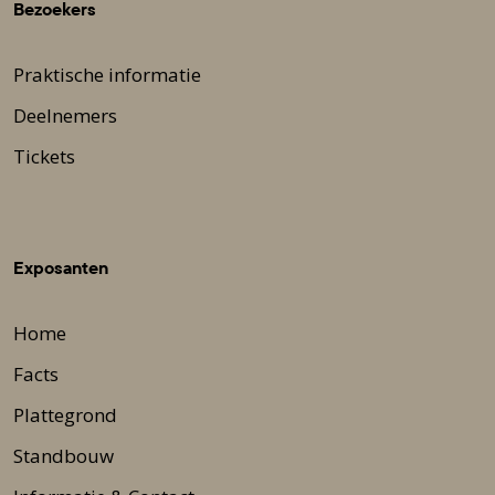
Bezoekers
Praktische informatie
Deelnemers
Tickets
Exposanten
Home
Facts
Plattegrond
Standbouw