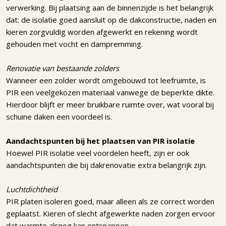
verwerking. Bij plaatsing aan de binnenzijde is het belangrijk
dat: de isolatie goed aansluit op de dakconstructie, naden en
kieren zorgvuldig worden afgewerkt en rekening wordt
gehouden met vocht en dampremming.
Renovatie van bestaande zolders
Wanneer een zolder wordt omgebouwd tot leefruimte, is
PIR een veelgekozen materiaal vanwege de beperkte dikte.
Hierdoor blijft er meer bruikbare ruimte over, wat vooral bij
schuine daken een voordeel is.
Aandachtspunten bij het plaatsen van PIR isolatie
Hoewel PIR isolatie veel voordelen heeft, zijn er ook
aandachtspunten die bij dakrenovatie extra belangrijk zijn.
Luchtdichtheid
PIR platen isoleren goed, maar alleen als ze correct worden
geplaatst. Kieren of slecht afgewerkte naden zorgen ervoor
dat warmte alsnog kan ontsnappen.