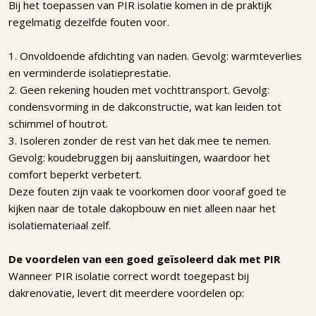
Bij het toepassen van PIR isolatie komen in de praktijk
regelmatig dezelfde fouten voor.
1. Onvoldoende afdichting van naden. Gevolg: warmteverlies
en verminderde isolatieprestatie.
2. Geen rekening houden met vochttransport. Gevolg:
condensvorming in de dakconstructie, wat kan leiden tot
schimmel of houtrot.
3. Isoleren zonder de rest van het dak mee te nemen.
Gevolg: koudebruggen bij aansluitingen, waardoor het
comfort beperkt verbetert.
Deze fouten zijn vaak te voorkomen door vooraf goed te
kijken naar de totale dakopbouw en niet alleen naar het
isolatiemateriaal zelf.
De voordelen van een goed geïsoleerd dak met PIR
Wanneer PIR isolatie correct wordt toegepast bij
dakrenovatie, levert dit meerdere voordelen op: