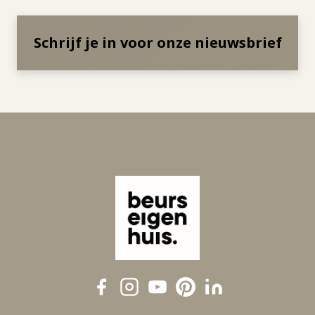
Schrijf je in voor onze nieuwsbrief