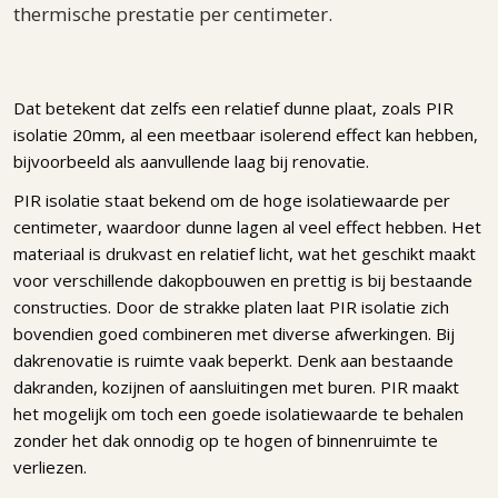
thermische prestatie per centimeter.
Dat betekent dat zelfs een relatief dunne plaat, zoals PIR
isolatie 20mm, al een meetbaar isolerend effect kan hebben,
bijvoorbeeld als aanvullende laag bij renovatie.
PIR isolatie staat bekend om de hoge isolatiewaarde per
centimeter, waardoor dunne lagen al veel effect hebben. Het
materiaal is drukvast en relatief licht, wat het geschikt maakt
voor verschillende dakopbouwen en prettig is bij bestaande
constructies. Door de strakke platen laat PIR isolatie zich
bovendien goed combineren met diverse afwerkingen. Bij
dakrenovatie is ruimte vaak beperkt. Denk aan bestaande
dakranden, kozijnen of aansluitingen met buren. PIR maakt
het mogelijk om toch een goede isolatiewaarde te behalen
zonder het dak onnodig op te hogen of binnenruimte te
verliezen.