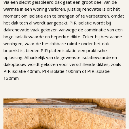
Via een slecht geïsoleerd dak gaat een groot deel van de
warmte in een woning verloren. Juist bij renovatie is dit hét
moment om isolatie aan te brengen of te verbeteren, omdat
het dak toch al wordt aangepakt. PIR isolatie wordt bij
dakrenovatie vaak gekozen vanwege de combinatie van een
hoge isolatiewaarde en beperkte dikte. Zeker bij bestaande
woningen, waar de beschikbare ruimte onder het dak
beperkt is, bieden PIR platen isolatie een praktische
oplossing. Afhankelijk van de gewenste isolatiewaarde en
dakopbouw wordt gekozen voor verschillende diktes, zoals
PIR isolatie 40mm, PIR isolatie 100mm of PIR isolatie
120mm.