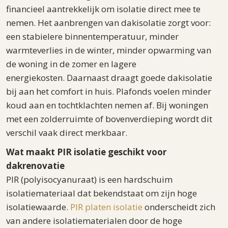
financieel aantrekkelijk om isolatie direct mee te
nemen. Het aanbrengen van dakisolatie zorgt voor:
een stabielere binnentemperatuur, minder
warmteverlies in de winter, minder opwarming van
de woning in de zomer en lagere
energiekosten. Daarnaast draagt goede dakisolatie
bij aan het comfort in huis. Plafonds voelen minder
koud aan en tochtklachten nemen af. Bij woningen
met een zolderruimte of bovenverdieping wordt dit
verschil vaak direct merkbaar.
Wat maakt PIR isolatie geschikt voor
dakrenovatie
PIR (polyisocyanuraat) is een hardschuim
isolatiemateriaal dat bekendstaat om zijn hoge
isolatiewaarde.
PIR platen isolatie
onderscheidt zich
van andere isolatiematerialen door de hoge