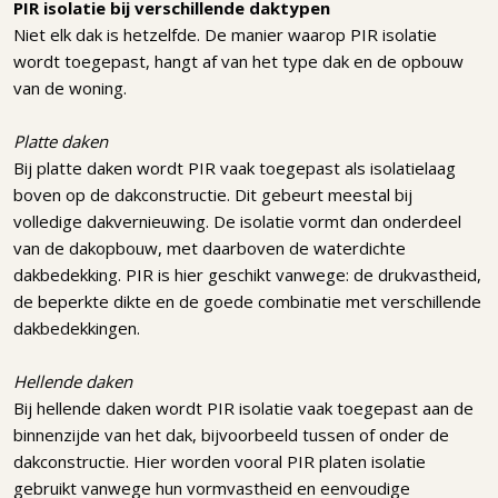
PIR isolatie bij verschillende daktypen
Niet elk dak is hetzelfde. De manier waarop PIR isolatie
wordt toegepast, hangt af van het type dak en de opbouw
van de woning.
Platte daken
Bij platte daken wordt PIR vaak toegepast als isolatielaag
boven op de dakconstructie. Dit gebeurt meestal bij
volledige dakvernieuwing. De isolatie vormt dan onderdeel
van de dakopbouw, met daarboven de waterdichte
dakbedekking. PIR is hier geschikt vanwege: de drukvastheid,
de beperkte dikte en de goede combinatie met verschillende
dakbedekkingen.
Hellende daken
Bij hellende daken wordt PIR isolatie vaak toegepast aan de
binnenzijde van het dak, bijvoorbeeld tussen of onder de
dakconstructie. Hier worden vooral PIR platen isolatie
gebruikt vanwege hun vormvastheid en eenvoudige