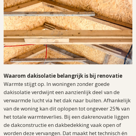
Waarom dakisolatie belangrijk is bij renovatie
Warmte stijgt op. In woningen zonder goede
dakisolatie verdwijnt een aanzienlijk deel van de
verwarmde lucht via het dak naar buiten. Afhankelijk
van de woning kan dit oplopen tot ongeveer 25% van
het totale warmteverlies. Bij een dakrenovatie liggen
de dakconstructie en dakbedekking vaak open of
worden deze vervangen. Dat maakt het technisch én