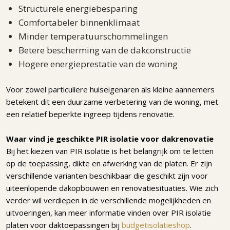
Structurele energiebesparing
Comfortabeler binnenklimaat
Minder temperatuurschommelingen
Betere bescherming van de dakconstructie
Hogere energieprestatie van de woning
Voor zowel particuliere huiseigenaren als kleine aannemers
betekent dit een duurzame verbetering van de woning, met
een relatief beperkte ingreep tijdens renovatie.
Waar vind je geschikte PIR isolatie voor dakrenovatie
Bij het kiezen van PIR isolatie is het belangrijk om te letten
op de toepassing, dikte en afwerking van de platen. Er zijn
verschillende varianten beschikbaar die geschikt zijn voor
uiteenlopende dakopbouwen en renovatiesituaties. Wie zich
verder wil verdiepen in de verschillende mogelijkheden en
uitvoeringen, kan meer informatie vinden over PIR isolatie
platen voor daktoepassingen bij
budgetisolatieshop
.