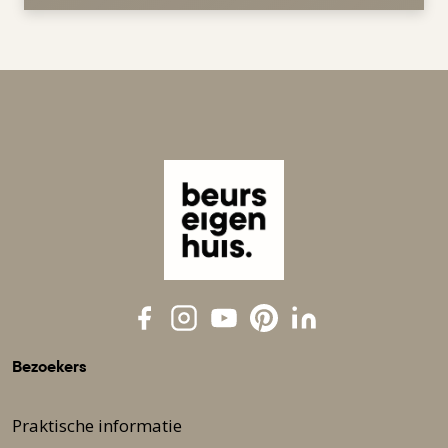
Bezoekers
Praktische informatie