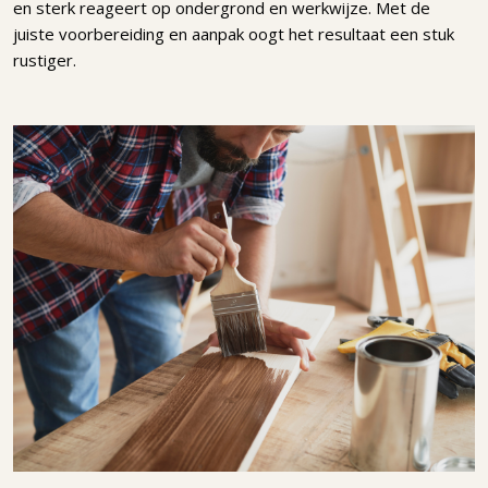
en sterk reageert op ondergrond en werkwijze. Met de
juiste voorbereiding en aanpak oogt het resultaat een stuk
rustiger.