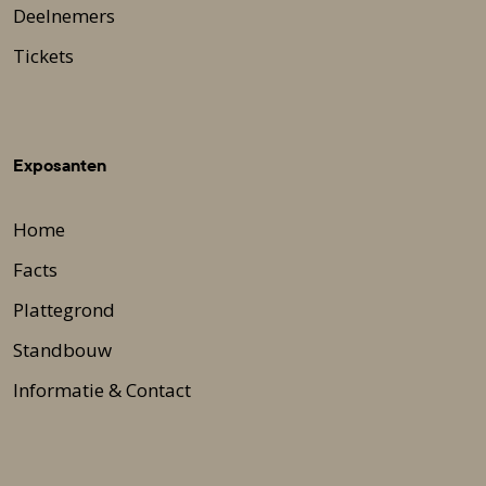
Deelnemers
Tickets
Exposanten
Home
Facts
Plattegrond
Standbouw
Informatie & Contact