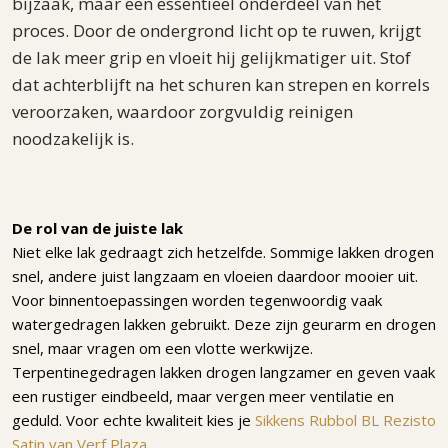
bijzaak, maar een essentieel onderdeel van het
proces. Door de ondergrond licht op te ruwen, krijgt
de lak meer grip en vloeit hij gelijkmatiger uit. Stof
dat achterblijft na het schuren kan strepen en korrels
veroorzaken, waardoor zorgvuldig reinigen
noodzakelijk is.
De rol van de juiste lak
Niet elke lak gedraagt zich hetzelfde. Sommige lakken drogen
snel, andere juist langzaam en vloeien daardoor mooier uit.
Voor binnentoepassingen worden tegenwoordig vaak
watergedragen lakken gebruikt. Deze zijn geurarm en drogen
snel, maar vragen om een vlotte werkwijze.
Terpentinegedragen lakken drogen langzamer en geven vaak
een rustiger eindbeeld, maar vergen meer ventilatie en
geduld. Voor echte kwaliteit kies je
Sikkens Rubbol BL Rezisto
Satin van Verf Plaza
.