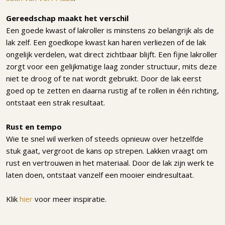
Gereedschap maakt het verschil
Een goede kwast of lakroller is minstens zo belangrijk als de
lak zelf. Een goedkope kwast kan haren verliezen of de lak
ongelijk verdelen, wat direct zichtbaar blijft. Een fijne lakroller
zorgt voor een gelijkmatige laag zonder structuur, mits deze
niet te droog of te nat wordt gebruikt. Door de lak eerst
goed op te zetten en daarna rustig af te rollen in één richting,
ontstaat een strak resultaat.
Rust en tempo
Wie te snel wil werken of steeds opnieuw over hetzelfde
stuk gaat, vergroot de kans op strepen. Lakken vraagt om
rust en vertrouwen in het materiaal. Door de lak zijn werk te
laten doen, ontstaat vanzelf een mooier eindresultaat.
Klik
hier
voor meer inspiratie.