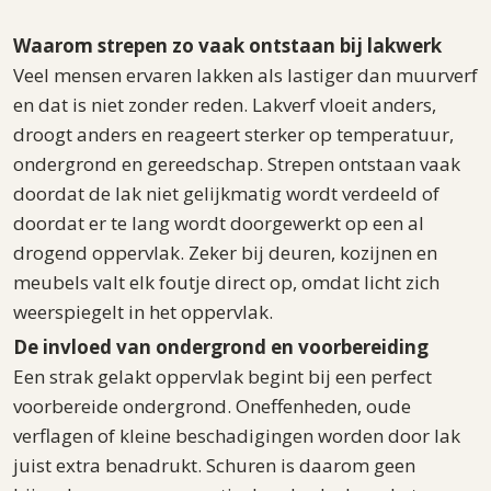
Waarom strepen zo vaak ontstaan bij lakwerk
Veel mensen ervaren lakken als lastiger dan muurverf
en dat is niet zonder reden. Lakverf vloeit anders,
droogt anders en reageert sterker op temperatuur,
ondergrond en gereedschap. Strepen ontstaan vaak
doordat de lak niet gelijkmatig wordt verdeeld of
doordat er te lang wordt doorgewerkt op een al
drogend oppervlak. Zeker bij deuren, kozijnen en
meubels valt elk foutje direct op, omdat licht zich
weerspiegelt in het oppervlak.
De invloed van ondergrond en voorbereiding
Een strak gelakt oppervlak begint bij een perfect
voorbereide ondergrond. Oneffenheden, oude
verflagen of kleine beschadigingen worden door lak
juist extra benadrukt. Schuren is daarom geen