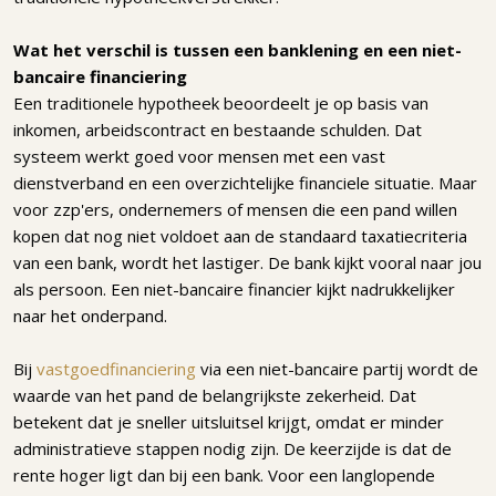
Wat het verschil is tussen een banklening en een niet-
bancaire financiering
Een traditionele hypotheek beoordeelt je op basis van
inkomen, arbeidscontract en bestaande schulden. Dat
systeem werkt goed voor mensen met een vast
dienstverband en een overzichtelijke financiele situatie. Maar
voor zzp'ers, ondernemers of mensen die een pand willen
kopen dat nog niet voldoet aan de standaard taxatiecriteria
van een bank, wordt het lastiger. De bank kijkt vooral naar jou
als persoon. Een niet-bancaire financier kijkt nadrukkelijker
naar het onderpand.
Bij
vastgoedfinanciering
via een niet-bancaire partij wordt de
waarde van het pand de belangrijkste zekerheid. Dat
betekent dat je sneller uitsluitsel krijgt, omdat er minder
administratieve stappen nodig zijn. De keerzijde is dat de
rente hoger ligt dan bij een bank. Voor een langlopende