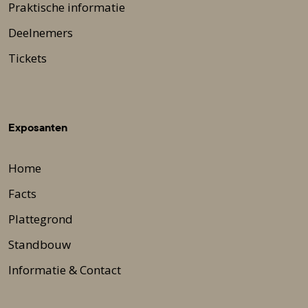
Praktische informatie
Deelnemers
Tickets
Exposanten
Home
Facts
Plattegrond
Standbouw
Informatie & Contact