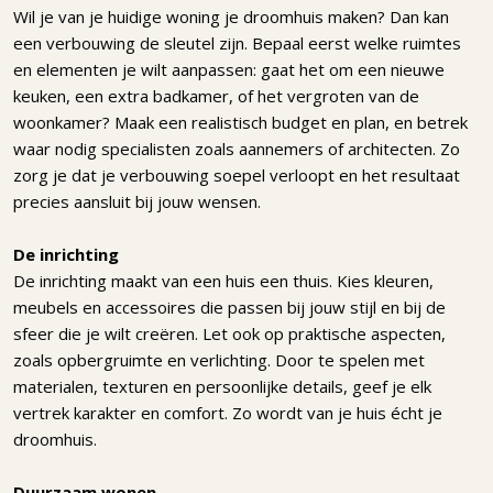
Wil je van je huidige woning je droomhuis maken? Dan kan
een verbouwing de sleutel zijn. Bepaal eerst welke ruimtes
en elementen je wilt aanpassen: gaat het om een nieuwe
keuken, een extra badkamer, of het vergroten van de
woonkamer? Maak een realistisch budget en plan, en betrek
waar nodig specialisten zoals aannemers of architecten. Zo
zorg je dat je verbouwing soepel verloopt en het resultaat
precies aansluit bij jouw wensen.
De inrichting
De inrichting maakt van een huis een thuis. Kies kleuren,
meubels en accessoires die passen bij jouw stijl en bij de
sfeer die je wilt creëren. Let ook op praktische aspecten,
zoals opbergruimte en verlichting. Door te spelen met
materialen, texturen en persoonlijke details, geef je elk
vertrek karakter en comfort. Zo wordt van je huis écht je
droomhuis.
Duurzaam wonen