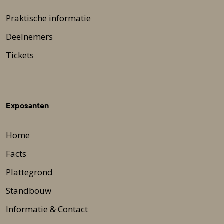
Praktische informatie
Deelnemers
Tickets
Exposanten
Home
Facts
Plattegrond
Standbouw
Informatie & Contact