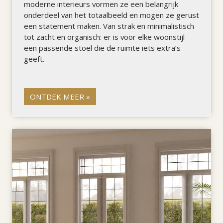
moderne interieurs vormen ze een belangrijk
onderdeel van het totaalbeeld en mogen ze gerust
een statement maken. Van strak en minimalistisch
tot zacht en organisch: er is voor elke woonstijl
een passende stoel die de ruimte iets extra’s
geeft.
ONTDEK MEER »