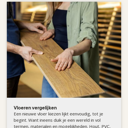
Vloeren vergelijken
Een nieuwe vloer kiezen lijkt eenvoudig, tot je
begint. Want ineens duik je een wereld in vol
termen, materialen en mogelijkheden. Hout, PVC,