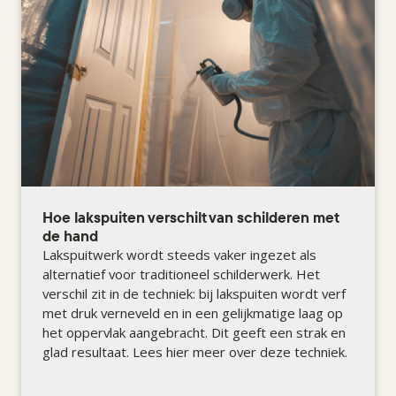
Hoe lakspuiten verschilt van schilderen met
de hand
Lakspuitwerk wordt steeds vaker ingezet als
alternatief voor traditioneel schilderwerk. Het
verschil zit in de techniek: bij lakspuiten wordt verf
met druk verneveld en in een gelijkmatige laag op
het oppervlak aangebracht. Dit geeft een strak en
glad resultaat. Lees hier meer over deze techniek.