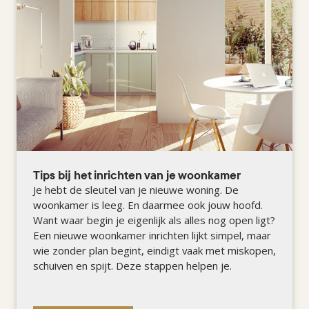
Tips bij het inrichten van je woonkamer
Je hebt de sleutel van je nieuwe woning. De
woonkamer is leeg. En daarmee ook jouw hoofd.
Want waar begin je eigenlijk als alles nog open ligt?
Een nieuwe woonkamer inrichten lijkt simpel, maar
wie zonder plan begint, eindigt vaak met miskopen,
schuiven en spijt. Deze stappen helpen je.