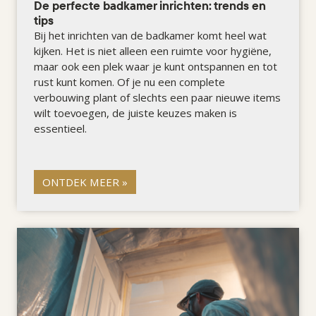
De perfecte badkamer inrichten: trends en
tips
Bij het inrichten van de badkamer komt heel wat
kijken. Het is niet alleen een ruimte voor hygiëne,
maar ook een plek waar je kunt ontspannen en tot
rust kunt komen. Of je nu een complete
verbouwing plant of slechts een paar nieuwe items
wilt toevoegen, de juiste keuzes maken is
essentieel.
ONTDEK MEER »