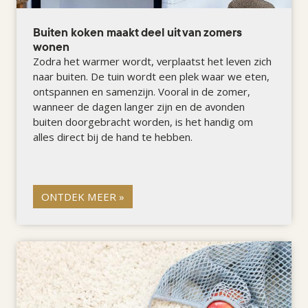
Buiten koken maakt deel uit van zomers
wonen
Zodra het warmer wordt, verplaatst het leven zich
naar buiten. De tuin wordt een plek waar we eten,
ontspannen en samenzijn. Vooral in de zomer,
wanneer de dagen langer zijn en de avonden
buiten doorgebracht worden, is het handig om
alles direct bij de hand te hebben.
ONTDEK MEER »