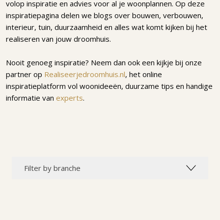
volop inspiratie en advies voor al je woonplannen. Op deze
inspiratiepagina delen we blogs over bouwen, verbouwen,
interieur, tuin, duurzaamheid en alles wat komt kijken bij het
realiseren van jouw droomhuis.
Nooit genoeg inspiratie? Neem dan ook een kijkje bij onze
partner op
Realiseerjedroomhuis.nl
, het online
inspiratieplatform vol woonideeën, duurzame tips en handige
informatie van
experts
.
Filter by branche