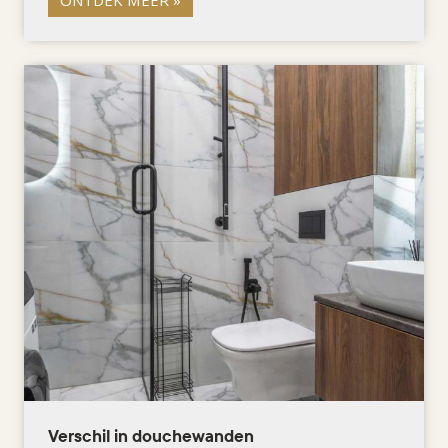
Verschil in douchewanden