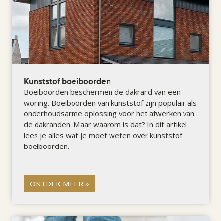
Kunststof boeiboorden
Boeiboorden beschermen de dakrand van een
woning. Boeiboorden van kunststof zijn populair als
onderhoudsarme oplossing voor het afwerken van
de dakranden. Maar waarom is dat? In dit artikel
lees je alles wat je moet weten over kunststof
boeiboorden.
ONTDEK MEER »