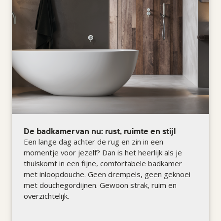
De badkamer van nu: rust, ruimte en stijl
Een lange dag achter de rug en zin in een
momentje voor jezelf? Dan is het heerlijk als je
thuiskomt in een fijne, comfortabele badkamer
met inloopdouche. Geen drempels, geen geknoei
met douchegordijnen. Gewoon strak, ruim en
overzichtelijk.