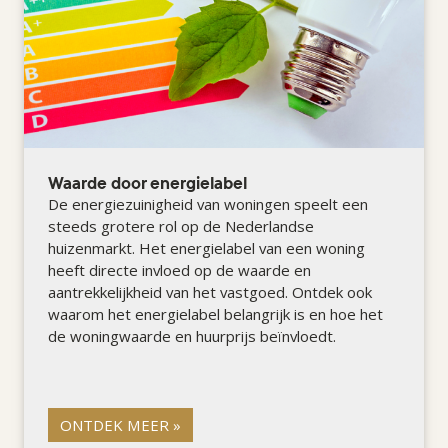
Waarde door energielabel
De energiezuinigheid van woningen speelt een
steeds grotere rol op de Nederlandse
huizenmarkt. Het energielabel van een woning
heeft directe invloed op de waarde en
aantrekkelijkheid van het vastgoed. Ontdek ook
waarom het energielabel belangrijk is en hoe het
de woningwaarde en huurprijs beïnvloedt.
ONTDEK MEER »