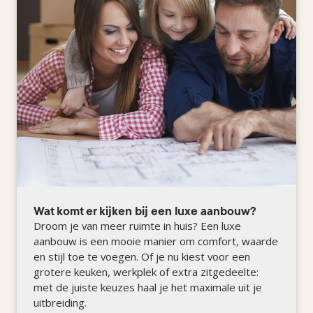
Wat komt er kijken bij een luxe aanbouw?
Droom je van meer ruimte in huis? Een luxe
aanbouw is een mooie manier om comfort, waarde
en stijl toe te voegen. Of je nu kiest voor een
grotere keuken, werkplek of extra zitgedeelte:
met de juiste keuzes haal je het maximale uit je
uitbreiding.