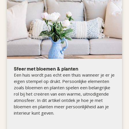
Sfeer met bloemen & planten
Een huis wordt pas echt een thuis wanneer je er je
eigen stempel op drukt. Persoonlijke elementen
zoals bloemen en planten spelen een belangrijke
rol bij het creëren van een warme, uitnodigende
atmosfeer. In dit artikel ontdek je hoe je met
bloemen en planten meer persoonlijkheid aan je
interieur kunt geven.