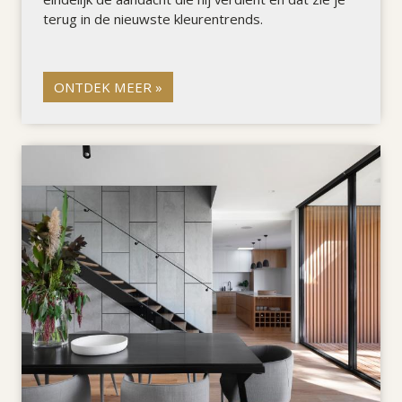
terug in de nieuwste kleurentrends.
ONTDEK MEER »