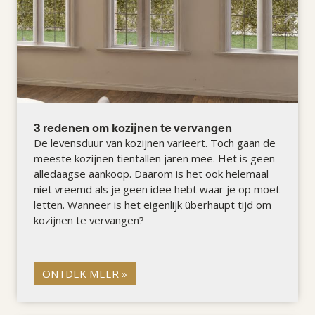
3 redenen om kozijnen te vervangen
De levensduur van kozijnen varieert. Toch gaan de
meeste kozijnen tientallen jaren mee. Het is geen
alledaagse aankoop. Daarom is het ook helemaal
niet vreemd als je geen idee hebt waar je op moet
letten. Wanneer is het eigenlijk überhaupt tijd om
kozijnen te vervangen?
ONTDEK MEER »