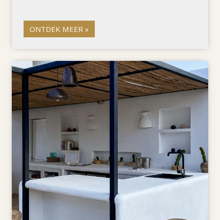
ONTDEK MEER »