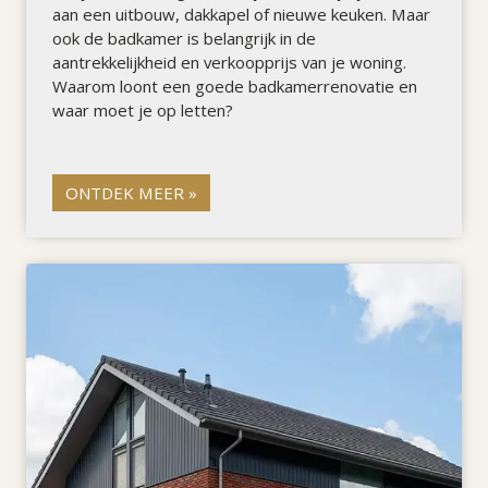
aan een uitbouw, dakkapel of nieuwe keuken. Maar
ook de badkamer is belangrijk in de
aantrekkelijkheid en verkoopprijs van je woning.
Waarom loont een goede badkamerrenovatie en
waar moet je op letten?
ONTDEK MEER »