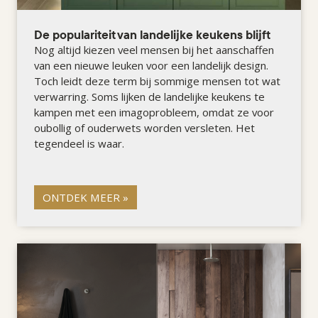
De populariteit van landelijke keukens blijft
Nog altijd kiezen veel mensen bij het aanschaffen
van een nieuwe leuken voor een landelijk design.
Toch leidt deze term bij sommige mensen tot wat
verwarring. Soms lijken de landelijke keukens te
kampen met een imagoprobleem, omdat ze voor
oubollig of ouderwets worden versleten. Het
tegendeel is waar.
ONTDEK MEER »