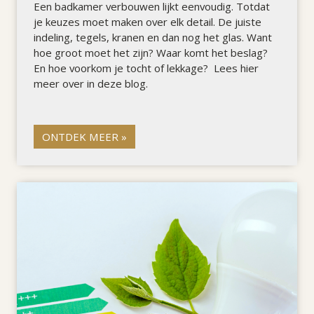
Een badkamer verbouwen lijkt eenvoudig. Totdat
je keuzes moet maken over elk detail. De juiste
indeling, tegels, kranen en dan nog het glas. Want
hoe groot moet het zijn? Waar komt het beslag?
En hoe voorkom je tocht of lekkage? Lees hier
meer over in deze blog.
ONTDEK MEER »