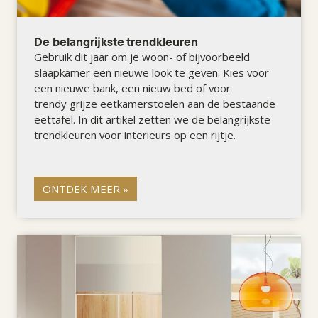
De belangrijkste trendkleuren
Gebruik dit jaar om je woon- of bijvoorbeeld
slaapkamer een nieuwe look te geven. Kies voor
een nieuwe bank, een nieuw bed of voor
trendy grijze
eetkamerstoelen aan de bestaande
eettafel. In dit artikel zetten we de belangrijkste
trendkleuren voor interieurs op een rijtje.
ONTDEK MEER »