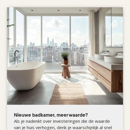
Nieuwe badkamer, meer waarde?
Als je nadenkt over investeringen die de waarde
van je huis verhogen, denk je waarschijnlijk al snel