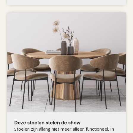
Deze stoelen stelen de show
Stoelen zijn allang niet meer alleen functioneel. In