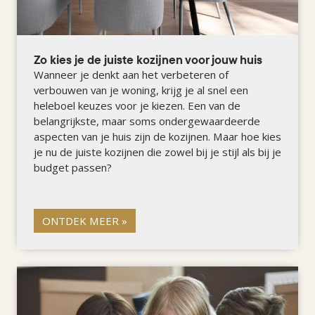
Zo kies je de juiste kozijnen voor jouw huis
Wanneer je denkt aan het verbeteren of
verbouwen van je woning, krijg je al snel een
heleboel keuzes voor je kiezen. Een van de
belangrijkste, maar soms ondergewaardeerde
aspecten van je huis zijn de kozijnen. Maar hoe kies
je nu de juiste kozijnen die zowel bij je stijl als bij je
budget passen?
ONTDEK MEER »