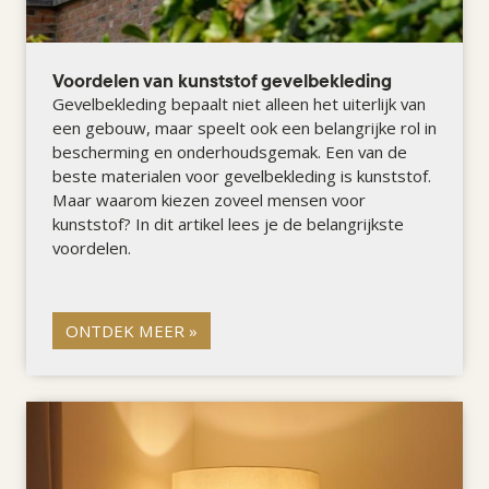
Voordelen van kunststof gevelbekleding
Gevelbekleding bepaalt niet alleen het uiterlijk van
een gebouw, maar speelt ook een belangrijke rol in
bescherming en onderhoudsgemak. Een van de
beste materialen voor gevelbekleding is kunststof.
Maar waarom kiezen zoveel mensen voor
kunststof? In dit artikel lees je de belangrijkste
voordelen.
ONTDEK MEER »