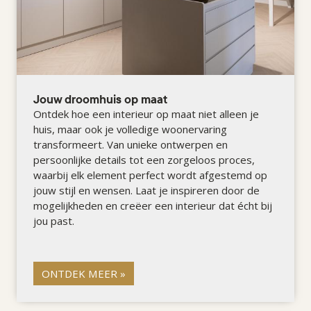
Jouw droomhuis op maat
Ontdek hoe een interieur op maat niet alleen je
huis, maar ook je volledige woonervaring
transformeert. Van unieke ontwerpen en
persoonlijke details tot een zorgeloos proces,
waarbij elk element perfect wordt afgestemd op
jouw stijl en wensen. Laat je inspireren door de
mogelijkheden en creëer een interieur dat écht bij
jou past.
ONTDEK MEER »