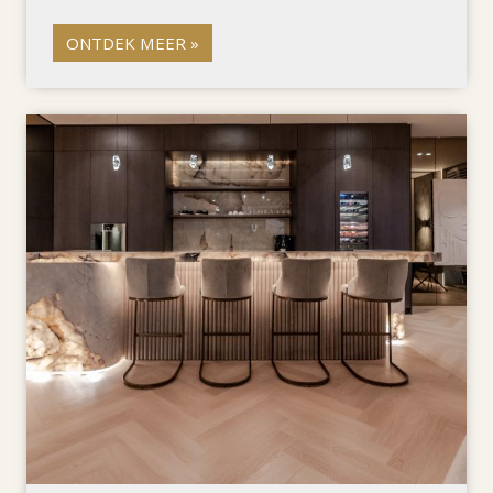
ONTDEK MEER »