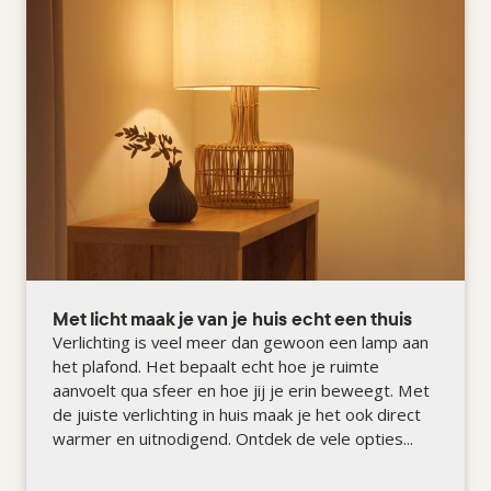
Met licht maak je van je huis echt een thuis
Verlichting is veel meer dan gewoon een lamp aan
het plafond. Het bepaalt echt hoe je ruimte
aanvoelt qua sfeer en hoe jij je erin beweegt. Met
de juiste verlichting in huis maak je het ook direct
warmer en uitnodigend. Ontdek de vele opties...