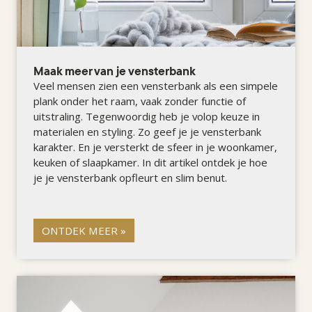
Maak meer van je vensterbank
Veel mensen zien een vensterbank als een simpele
plank onder het raam, vaak zonder functie of
uitstraling. Tegenwoordig heb je volop keuze in
materialen en styling. Zo geef je je vensterbank
karakter. En je versterkt de sfeer in je woonkamer,
keuken of slaapkamer. In dit artikel ontdek je hoe
je je vensterbank opfleurt en slim benut.
ONTDEK MEER »