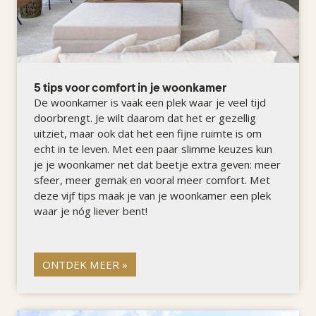
5 tips voor comfort in je woonkamer
De woonkamer is vaak een plek waar je veel tijd
doorbrengt. Je wilt daarom dat het er gezellig
uitziet, maar ook dat het een fijne ruimte is om
echt in te leven. Met een paar slimme keuzes kun
je je woonkamer net dat beetje extra geven: meer
sfeer, meer gemak en vooral meer comfort. Met
deze vijf tips maak je van je woonkamer een plek
waar je nóg liever bent!
ONTDEK MEER »