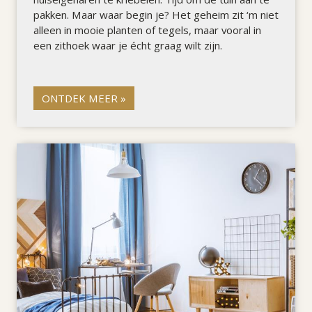
pakken. Maar waar begin je? Het geheim zit ‘m niet
alleen in mooie planten of tegels, maar vooral in
een zithoek waar je écht graag wilt zijn.
ONTDEK MEER »