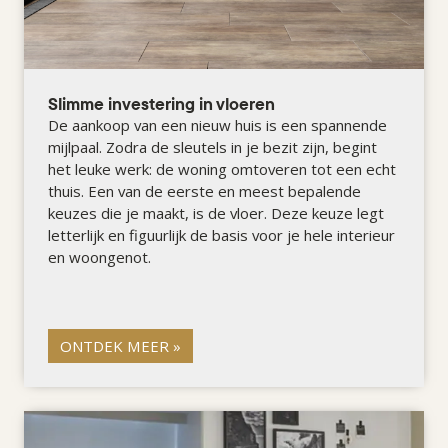
Slimme investering in vloeren
De aankoop van een nieuw huis is een spannende
mijlpaal. Zodra de sleutels in je bezit zijn, begint
het leuke werk: de woning omtoveren tot een echt
thuis. Een van de eerste en meest bepalende
keuzes die je maakt, is de vloer. Deze keuze legt
letterlijk en figuurlijk de basis voor je hele interieur
en woongenot.
ONTDEK MEER »