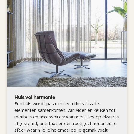
Huis vol harmonie
Een huis wordt pas echt een thuis als alle
elementen samenkomen. Van vloer en keuken tot
meubels en accessoires: wanneer alles op elkaar is
afgestemd, ontstaat er een rustige, harmonieuze
sfeer waarin je je helemaal op je gemak voelt.