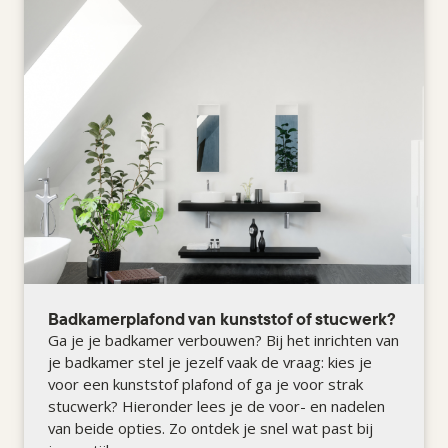
Badkamerplafond van kunststof of stucwerk?
Ga je je badkamer verbouwen? Bij het inrichten van
je badkamer stel je jezelf vaak de vraag: kies je
voor een kunststof plafond of ga je voor strak
stucwerk? Hieronder lees je de voor- en nadelen
van beide opties. Zo ontdek je snel wat past bij