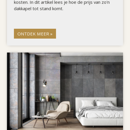
kosten. In dit artikel lees je hoe de prijs van zo'n
dakkapel tot stand komt.
ONTDEK MEER »