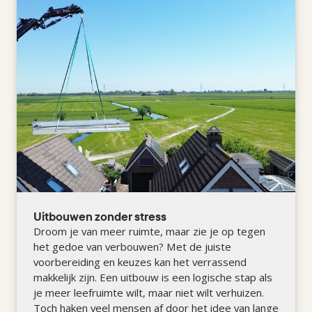
Uitbouwen zonder stress
Droom je van meer ruimte, maar zie je op tegen
het gedoe van verbouwen? Met de juiste
voorbereiding en keuzes kan het verrassend
makkelijk zijn. Een uitbouw is een logische stap als
je meer leefruimte wilt, maar niet wilt verhuizen.
Toch haken veel mensen af door het idee van lange