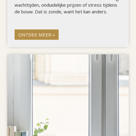
wachttijden, onduidelijke prijzen of stress tijdens
de bouw. Dat is zonde, want het kan anders.
ONTDEK MEER »