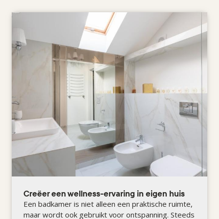
Creëer een wellness-ervaring in eigen huis
Een badkamer is niet alleen een praktische ruimte,
maar wordt ook gebruikt voor ontspanning. Steeds