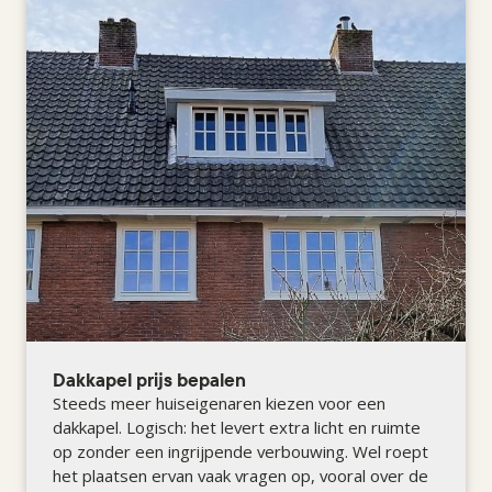
Dakkapel prijs bepalen
Steeds meer huiseigenaren kiezen voor een
dakkapel. Logisch: het levert extra licht en ruimte
op zonder een ingrijpende verbouwing. Wel roept
het plaatsen ervan vaak vragen op, vooral over de