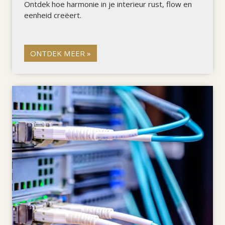
Ontdek hoe harmonie in je interieur rust, flow en
eenheid creëert.
ONTDEK MEER »