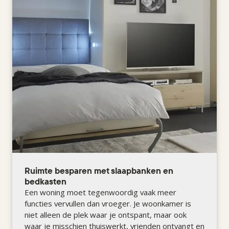
Ruimte besparen met slaapbanken en
bedkasten
Een woning moet tegenwoordig vaak meer
functies vervullen dan vroeger. Je woonkamer is
niet alleen de plek waar je ontspant, maar ook
waar je misschien thuiswerkt, vrienden ontvangt en