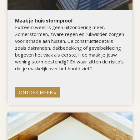
Maak je huis stormproof
Extreem weer is geen uitzondering meer.
Zomerstormen, zware regen en rukwinden zorgen
voor schade aan huizen. De constructiedetails
zoals dakranden, dakbedekking of gevelbekleding
begeven het vaak als eerste. Hoe maak je jouw
woning stormbestendig?
En waar zitten de risico’s
die je makkelijk over het hoofd ziet?
ONTDEK MEER »