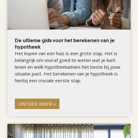
De ultieme gids voor het berekenen van je
hypotheek
Het kopen van een huis is een grote stap. Het is
belangrijk om vooraf goed te weten wat je kunt
lenen en welk hypotheekadvies het beste bij jouw
situatie past. Het berekenen van je hypotheek is
hierbij een cruciale eerste stap.
ONTDEK MEER »