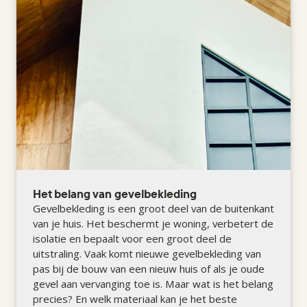
Het belang van gevelbekleding
Gevelbekleding is een groot deel van de buitenkant
van je huis. Het beschermt je woning, verbetert de
isolatie en bepaalt voor een groot deel de
uitstraling. Vaak komt nieuwe gevelbekleding van
pas bij de bouw van een nieuw huis of als je oude
gevel aan vervanging toe is. Maar wat is het belang
precies? En welk materiaal kan je het beste