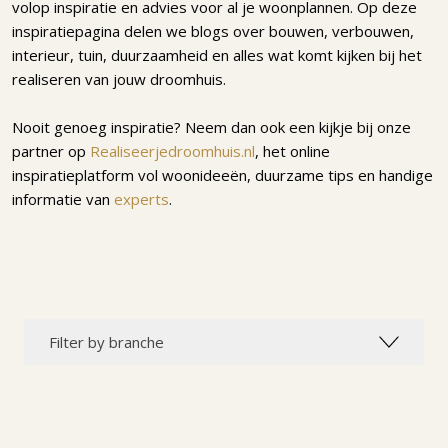
volop inspiratie en advies voor al je woonplannen. Op deze
inspiratiepagina delen we blogs over bouwen, verbouwen,
interieur, tuin, duurzaamheid en alles wat komt kijken bij het
realiseren van jouw droomhuis.
Nooit genoeg inspiratie? Neem dan ook een kijkje bij onze
partner op
Realiseerjedroomhuis.nl
, het online
inspiratieplatform vol woonideeën, duurzame tips en handige
informatie van
experts
.
Filter by branche