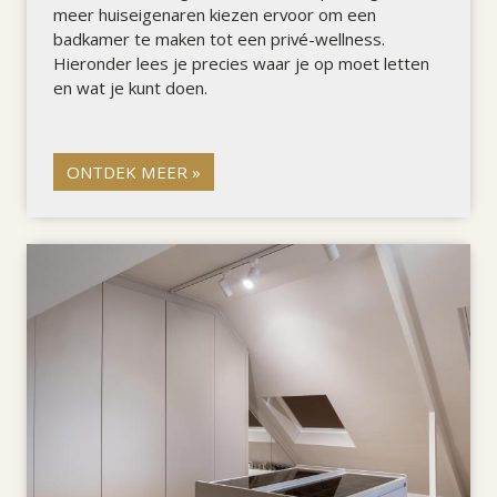
meer huiseigenaren kiezen ervoor om een
badkamer te maken tot een privé-wellness.
Hieronder lees je precies waar je op moet letten
en wat je kunt doen.
ONTDEK MEER »