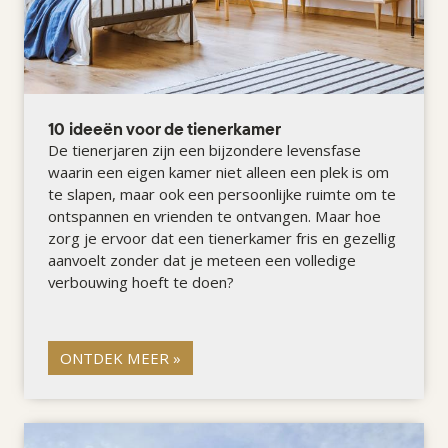
10 ideeën voor de tienerkamer
De tienerjaren zijn een bijzondere levensfase
waarin een eigen kamer niet alleen een plek is om
te slapen, maar ook een persoonlijke ruimte om te
ontspannen en vrienden te ontvangen. Maar hoe
zorg je ervoor dat een tienerkamer fris en gezellig
aanvoelt zonder dat je meteen een volledige
verbouwing hoeft te doen?
ONTDEK MEER »