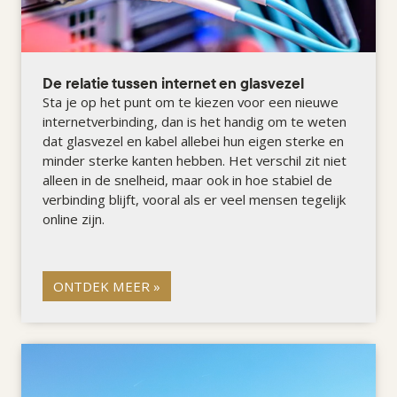
De relatie tussen internet en glasvezel
Sta je op het punt om te kiezen voor een nieuwe
internetverbinding, dan is het handig om te weten
dat glasvezel en kabel allebei hun eigen sterke en
minder sterke kanten hebben. Het verschil zit niet
alleen in de snelheid, maar ook in hoe stabiel de
verbinding blijft, vooral als er veel mensen tegelijk
online zijn.
ONTDEK MEER »