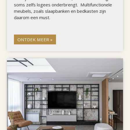
soms zelfs logees onderbrengt. Multifunctionele
meubels, zoals slaapbanken en bedkasten zijn
daarom een must.
ONTDEK MEER »