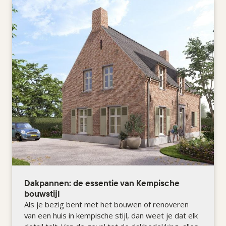
Dakpannen: de essentie van Kempische
bouwstijl
Als je bezig bent met het bouwen of renoveren
van een huis in kempische stijl, dan weet je dat elk