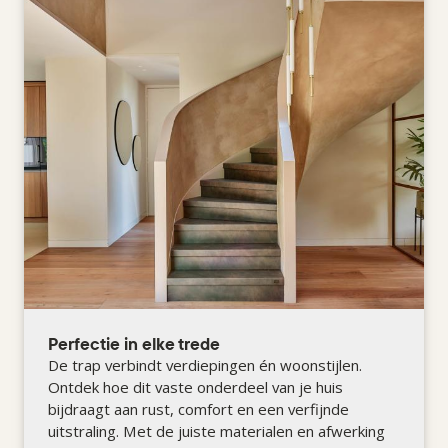
Perfectie in elke trede
De trap verbindt verdiepingen én woonstijlen.
Ontdek hoe dit vaste onderdeel van je huis
bijdraagt aan rust, comfort en een verfijnde
uitstraling. Met de juiste materialen en afwerking