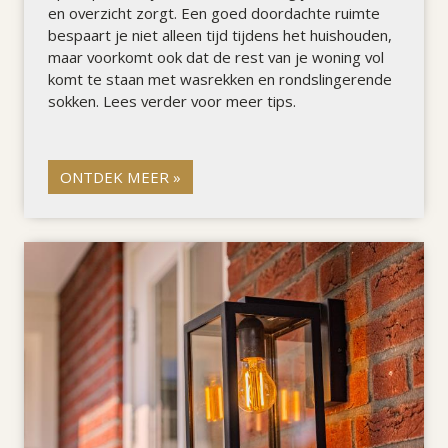
en overzicht zorgt. Een goed doordachte ruimte
bespaart je niet alleen tijd tijdens het huishouden,
maar voorkomt ook dat de rest van je woning vol
komt te staan met wasrekken en rondslingerende
sokken. Lees verder voor meer tips.
ONTDEK MEER »