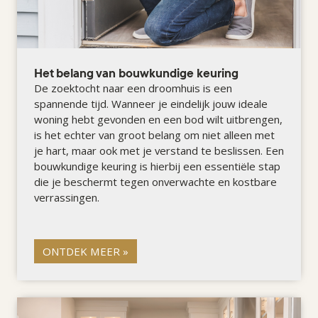
Het belang van bouwkundige keuring
De zoektocht naar een droomhuis is een
spannende tijd. Wanneer je eindelijk jouw ideale
woning hebt gevonden en een bod wilt uitbrengen,
is het echter van groot belang om niet alleen met
je hart, maar ook met je verstand te beslissen. Een
bouwkundige keuring is hierbij een essentiële stap
die je beschermt tegen onverwachte en kostbare
verrassingen.
ONTDEK MEER »