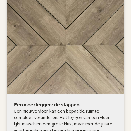
Een vloer leggen: de stappen
Een nieuwe vloer kan een bepaalde ruimte
compleet veranderen. Het leggen van een vloer
lijkt misschien een grote klus, maar met de juiste
voorbereiding en stappen kun je een mooi