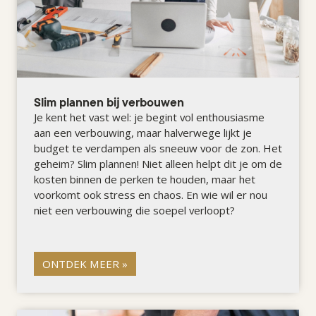
Slim plannen bij verbouwen
Je kent het vast wel: je begint vol enthousiasme
aan een verbouwing, maar halverwege lijkt je
budget te verdampen als sneeuw voor de zon. Het
geheim? Slim plannen! Niet alleen helpt dit je om de
kosten binnen de perken te houden, maar het
voorkomt ook stress en chaos. En wie wil er nou
niet een verbouwing die soepel verloopt?
ONTDEK MEER »