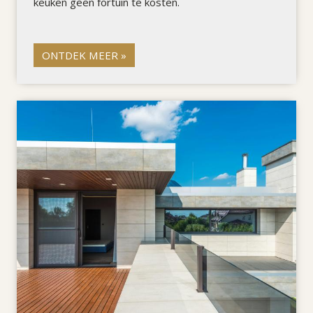
keuken geen fortuin te kosten.
ONTDEK MEER »