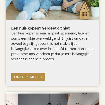
Een huis kopen? Vergeet dit niet:
Een huis kopen is een mijlpaal. Spannend, leuk en
soms een tikje overweldigend. En juist omdat er
zoveel tegelijk gebeurt, is het makkelijk om
belangrijke zaken over het hoofd te zien. Met deze
praktische tips voorkom je dat je iets belangrijks
vergeet in het hele proces.
ONTDEK MEER »