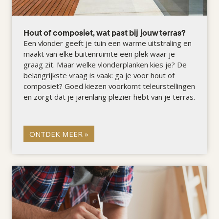
Hout of composiet, wat past bij jouw terras?
Een vlonder geeft je tuin een warme uitstraling en
maakt van elke buitenruimte een plek waar je
graag zit. Maar welke vlonderplanken kies je? De
belangrijkste vraag is vaak: ga je voor hout of
composiet? Goed kiezen voorkomt teleurstellingen
en zorgt dat je jarenlang plezier hebt van je terras.
ONTDEK MEER »