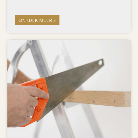
ONTDEK MEER »