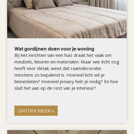
Wat gordijnen doen voor je woning
Bij het inrichten van een huis draait het vaak om
meubels, kleuren en materialen. Maar wie écht oog
heeft voor detail, weet dat raamdecoratie
minstens zo bepalend is. Hoeveel licht wil je
binnenlaten? Hoeveel privacy heb je nodig? En hoe
sluit het aan op de rest van je interieur?
ONTDEK MEER »