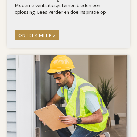
Moderne ventilatiesystemen bieden een
oplossing. Lees verder en doe inspiratie op.
ONTDEK MEER »