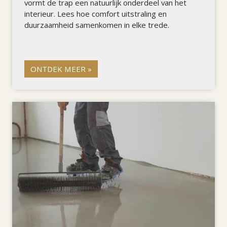
vormt de trap een natuurlijk onderdeel van het
interieur. Lees hoe comfort uitstraling en
duurzaamheid samenkomen in elke trede.
ONTDEK MEER »