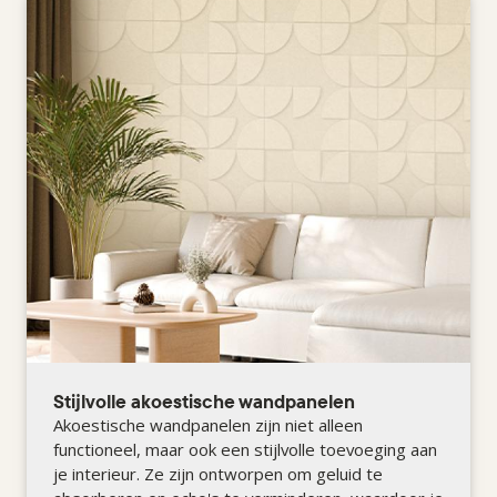
Stijlvolle akoestische wandpanelen
Akoestische wandpanelen zijn niet alleen
functioneel, maar ook een stijlvolle toevoeging aan
je interieur. Ze zijn ontworpen om geluid te