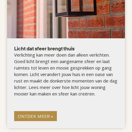
Licht dat sfeer brengt thuis
Verlichting kan meer doen dan alleen verlichten.
Goed licht brengt een aangename sfeer en laat
ruimtes tot leven en mooie gesprekken op gang
komen. Licht verandert jouw huis in een oase van
rust en maakt de donkerste momenten van de dag
lichter. Lees meer over hoe licht jouw woning
mooier kan maken en sfeer kan creëren.
ONTDEK MEER »