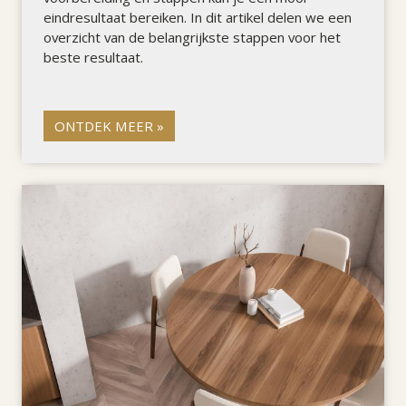
eindresultaat bereiken. In dit artikel delen we een
overzicht van de belangrijkste stappen voor het
beste resultaat.
ONTDEK MEER »