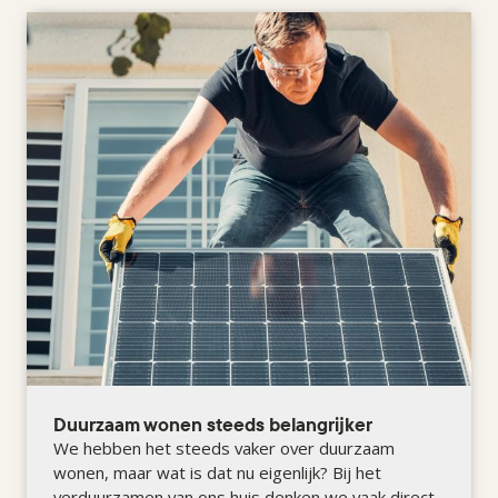
Duurzaam wonen steeds belangrijker
We hebben het steeds vaker over duurzaam
wonen, maar wat is dat nu eigenlijk? Bij het
verduurzamen van ons huis denken we vaak direct