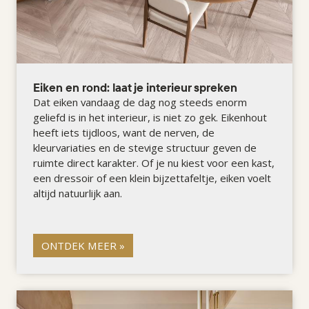
Eiken en rond: laat je interieur spreken
Dat eiken vandaag de dag nog steeds enorm
geliefd is in het interieur, is niet zo gek. Eikenhout
heeft iets tijdloos, want de nerven, de
kleurvariaties en de stevige structuur geven de
ruimte direct karakter. Of je nu kiest voor een kast,
een dressoir of een klein bijzettafeltje, eiken voelt
altijd natuurlijk aan.
ONTDEK MEER »