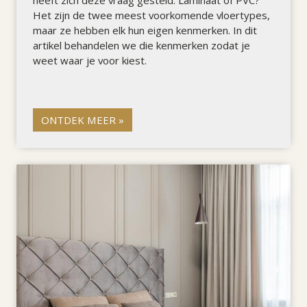
Het zijn de twee meest voorkomende vloertypes,
maar ze hebben elk hun eigen kenmerken. In dit
artikel behandelen we die kenmerken zodat je
weet waar je voor kiest.
ONTDEK MEER »