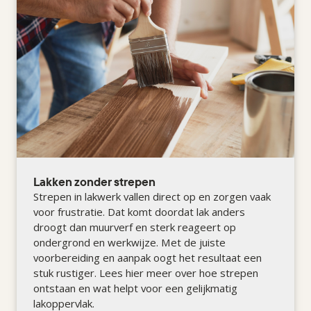
Lakken zonder strepen
Strepen in lakwerk vallen direct op en zorgen vaak
voor frustratie. Dat komt doordat lak anders
droogt dan muurverf en sterk reageert op
ondergrond en werkwijze. Met de juiste
voorbereiding en aanpak oogt het resultaat een
stuk rustiger. Lees hier meer over hoe strepen
ontstaan en wat helpt voor een gelijkmatig
lakoppervlak.