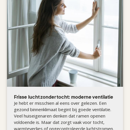
Frisse lucht zonder tocht: moderne ventilatie
Je hebt er misschien al eens over gelezen. Een
gezond binnenklimaat begint bij goede ventilatie.
Veel huiseigenaren denken dat ramen openen
voldoende is. Maar dat zorgt vaak voor tocht,
warmteverlies of ongecontroleerde luchtstromen.