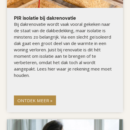
PIR isolatie bij dakrenovatie
Bij dakrenovatie wordt vaak vooral gekeken naar
de staat van de dakbedekking, maar isolatie is
minstens zo belangrijk. Via een slecht geïsoleerd
dak gaat een groot deel van de warmte in een
woning verloren. Juist bij renovatie is dit hét
moment om isolatie aan te brengen of te
verbeteren, omdat het dak toch al wordt
aangepakt. Lees hier waar je rekening mee moet
houden.
ONTDEK MEER »