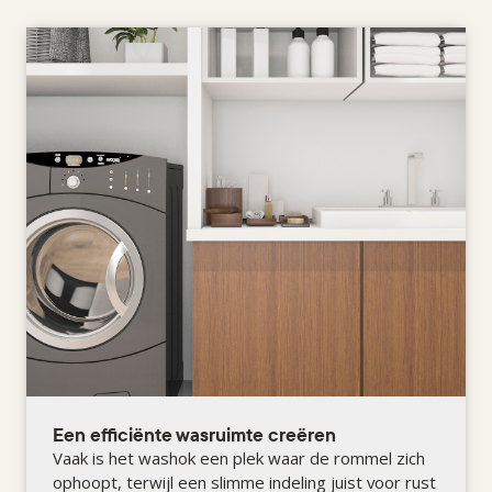
Een efficiënte wasruimte creëren
Vaak is het washok een plek waar de rommel zich
ophoopt, terwijl een slimme indeling juist voor rust