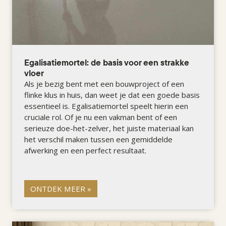
Egalisatiemortel: de basis voor een strakke
vloer
Als je bezig bent met een bouwproject of een
flinke klus in huis, dan weet je dat een goede basis
essentieel is. Egalisatiemortel speelt hierin een
cruciale rol. Of je nu een vakman bent of een
serieuze doe-het-zelver, het juiste materiaal kan
het verschil maken tussen een gemiddelde
afwerking en een perfect resultaat.
ONTDEK MEER »