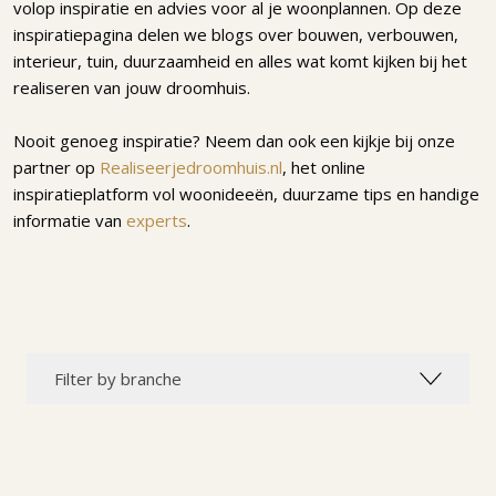
volop inspiratie en advies voor al je woonplannen. Op deze
inspiratiepagina delen we blogs over bouwen, verbouwen,
interieur, tuin, duurzaamheid en alles wat komt kijken bij het
realiseren van jouw droomhuis.
Nooit genoeg inspiratie? Neem dan ook een kijkje bij onze
partner op
Realiseerjedroomhuis.nl
, het online
inspiratieplatform vol woonideeën, duurzame tips en handige
informatie van
experts
.
Filter by branche