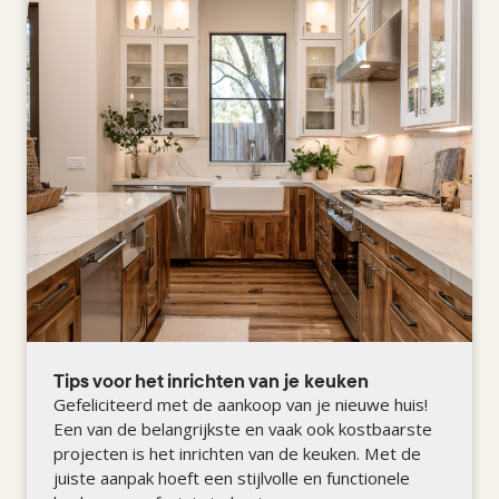
Tips voor het inrichten van je keuken
Gefeliciteerd met de aankoop van je nieuwe huis!
Een van de belangrijkste en vaak ook kostbaarste
projecten is het inrichten van de keuken. Met de
juiste aanpak hoeft een stijlvolle en functionele