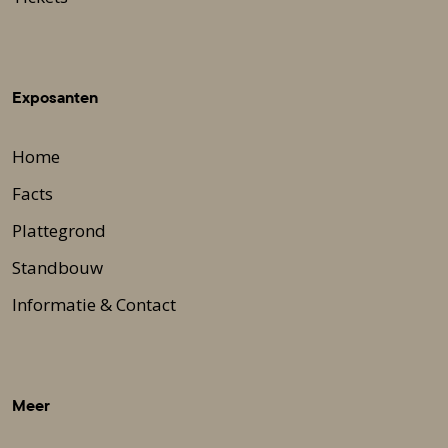
Exposanten
Home
Facts
Plattegrond
Standbouw
Informatie & Contact
Meer