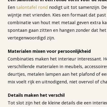
Een
salontafel rond
nodigt uit tot samenzijn. De
wijntje met vrienden. Kies een formaat dat past 
combinatie van hout met metaal geven extra kar
spontaan gaan zitten en hangen zonder dat het 
vertegenwoordigd zijn.
Materialen mixen voor persoonlijkheid
Combinaties maken het interieur interessant. Ho
verschillende materialen in meubels, accessoire
deurtjes, metalen lampen aan het plafond of ee
mix voelt rijk en uitnodigend, niet overvol of 
Details maken het verschil
Tot slot zijn het de kleine details die een inte