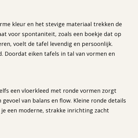
rme kleur en het stevige materiaal trekken de
aat voor spontaniteit, zoals een boekje dat op
ren, voelt de tafel levendig en persoonlijk.
d. Doordat eiken tafels in tal van vormen en
elfs een vloerkleed met ronde vormen zorgt
gevoel van balans en flow. Kleine ronde details
 je een moderne, strakke inrichting zacht