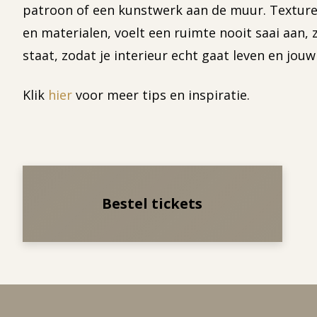
patroon of een kunstwerk aan de muur. Texturen 
en materialen, voelt een ruimte nooit saai aan, z
staat, zodat je interieur echt gaat leven en jouw 
Klik
hier
voor meer tips en inspiratie.
Bestel tickets