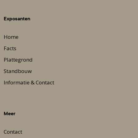
Exposanten
Home
Facts
Plattegrond
Standbouw
Informatie & Contact
Meer
Contact