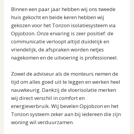
Binnen een paar jaar hebben wij ons tweede
huis gekocht en beide keren hebben wij
gekozen voor het Tonzon isolatiesysteem via
Opjobzon. Onze ervaring is zeer positief: de
communicatie verloopt altijd duidelijk en
vriendelijk, de afspraken worden netjes
nagekomen en de uitvoering is professioneel.
Zowel de adviseur als de monteurs nemen de
tijd om alles goed uit te leggen en werken heel
nauwkeurig. Dankzij de vloerisolatie merken
wij direct verschil in comfort en
energieverbruik. Wij bevelen Opjobzon en het
Tonzon systeem zeker aan bij iedereen die zijn
woning wil verduurzamen.