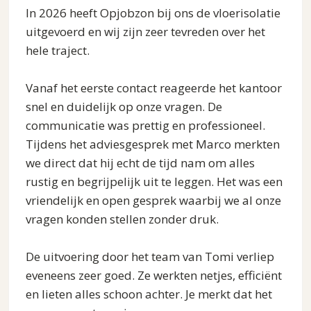
In 2026 heeft Opjobzon bij ons de vloerisolatie
uitgevoerd en wij zijn zeer tevreden over het
hele traject.
Vanaf het eerste contact reageerde het kantoor
snel en duidelijk op onze vragen. De
communicatie was prettig en professioneel.
Tijdens het adviesgesprek met Marco merkten
we direct dat hij echt de tijd nam om alles
rustig en begrijpelijk uit te leggen. Het was een
vriendelijk en open gesprek waarbij we al onze
vragen konden stellen zonder druk.
De uitvoering door het team van Tomi verliep
eveneens zeer goed. Ze werkten netjes, efficiënt
en lieten alles schoon achter. Je merkt dat het