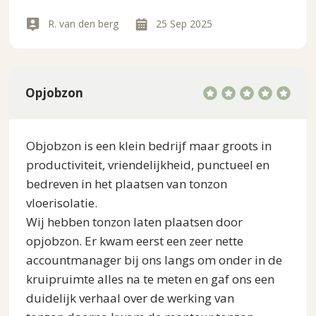
R. van den berg
25 Sep 2025
Opjobzon
Objobzon is een klein bedrijf maar groots in
productiviteit, vriendelijkheid, punctueel en
bedreven in het plaatsen van tonzon
vloerisolatie.
Wij hebben tonzon laten plaatsen door
opjobzon. Er kwam eerst een zeer nette
accountmanager bij ons langs om onder in de
kruipruimte alles na te meten en gaf ons een
duidelijk verhaal over de werking van