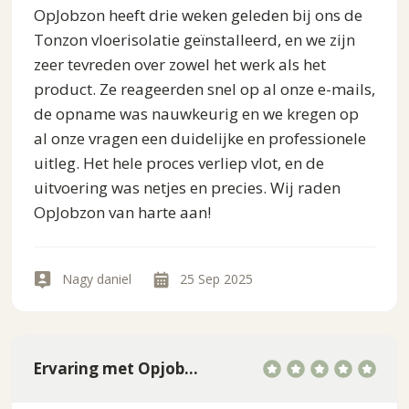
OpJobzon heeft drie weken geleden bij ons de
Tonzon vloerisolatie geïnstalleerd, en we zijn
zeer tevreden over zowel het werk als het
product. Ze reageerden snel op al onze e-mails,
de opname was nauwkeurig en we kregen op
al onze vragen een duidelijke en professionele
uitleg. Het hele proces verliep vlot, en de
uitvoering was netjes en precies. Wij raden
OpJobzon van harte aan!
Nagy daniel
25 Sep 2025
Ervaring met Opjobzon