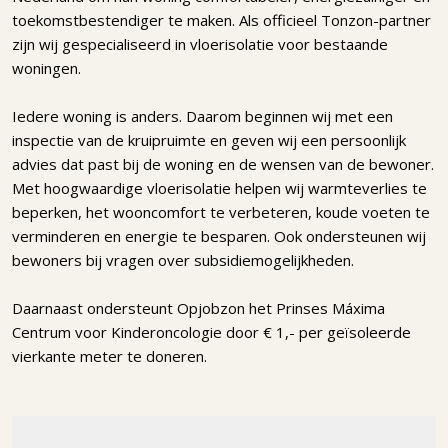
toekomstbestendiger te maken. Als officieel Tonzon-partner
zijn wij gespecialiseerd in vloerisolatie voor bestaande
woningen.
Iedere woning is anders. Daarom beginnen wij met een
inspectie van de kruipruimte en geven wij een persoonlijk
advies dat past bij de woning en de wensen van de bewoner.
Met hoogwaardige vloerisolatie helpen wij warmteverlies te
beperken, het wooncomfort te verbeteren, koude voeten te
verminderen en energie te besparen. Ook ondersteunen wij
bewoners bij vragen over subsidiemogelijkheden.
Daarnaast ondersteunt Opjobzon het Prinses Máxima
Centrum voor Kinderoncologie door € 1,- per geïsoleerde
vierkante meter te doneren.