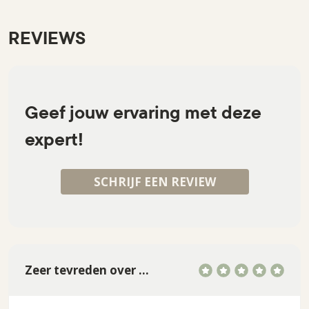
REVIEWS
Geef jouw ervaring met deze
expert!
SCHRIJF EEN REVIEW
Zeer tevreden over Opjobzon