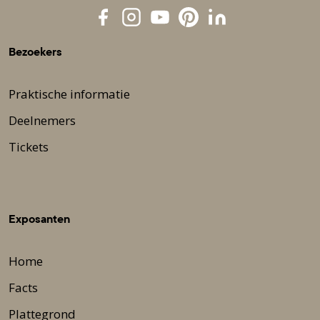
Bezoekers
Praktische informatie
Deelnemers
Tickets
Exposanten
Home
Facts
Plattegrond