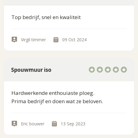
Top bedrijf, snel en kwaliteit
Virgil timmer
09 Oct 2024
Spouwmuur iso
Hardwerkende enthouiaste ploeg.
Prima bedrijf en doen wat ze beloven.
Eric bouwer
13 Sep 2023