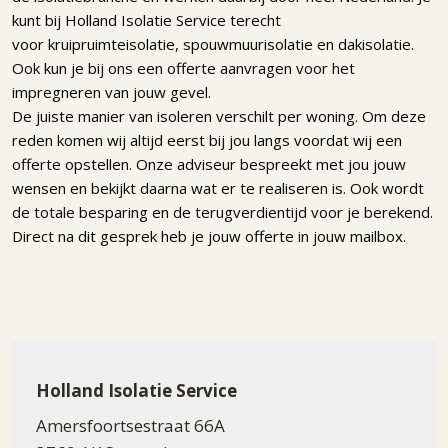
kunt bij Holland Isolatie Service terecht
voor kruipruimteisolatie, spouwmuurisolatie en dakisolatie.
Ook kun je bij ons een offerte aanvragen voor het
impregneren van jouw gevel.
De juiste manier van isoleren verschilt per woning. Om deze
reden komen wij altijd eerst bij jou langs voordat wij een
offerte opstellen. Onze adviseur bespreekt met jou jouw
wensen en bekijkt daarna wat er te realiseren is. Ook wordt
de totale besparing en de terugverdientijd voor je berekend.
Direct na dit gesprek heb je jouw offerte in jouw mailbox.
Holland Isolatie Service
Amersfoortsestraat 66A