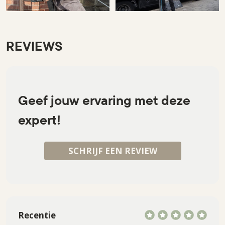
REVIEWS
Geef jouw ervaring met deze
expert!
SCHRIJF EEN REVIEW
Recentie