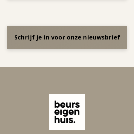
Schrijf je in voor onze nieuwsbrief