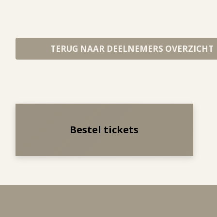
TERUG NAAR DEELNEMERS OVERZICHT
Bestel tickets