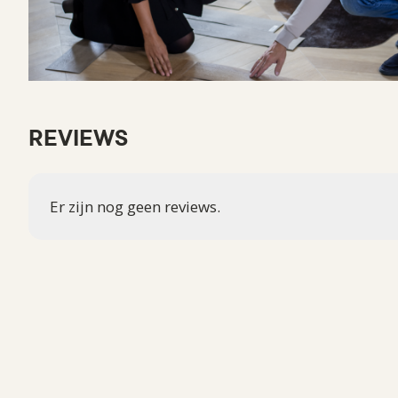
REVIEWS
Er zijn nog geen reviews.