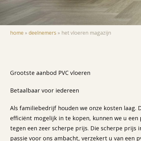
Kruimelpad
home
»
deelnemers
»
het vloeren magazijn
Grootste aanbod PVC vloeren
Betaalbaar voor iedereen
Als familiebedrijf houden we onze kosten laag. 
efficiënt mogelijk in te kopen, kunnen we u een 
tegen een zeer scherpe prijs. Die scherpe prijs
passie voor ons ambacht, verzekert u van een p