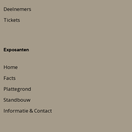
Deelnemers
Tickets
Exposanten
Home
Facts
Plattegrond
Standbouw
Informatie & Contact