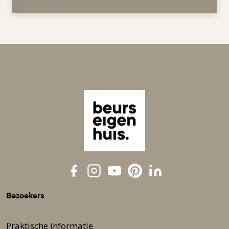
Bezoekers
Praktische informatie