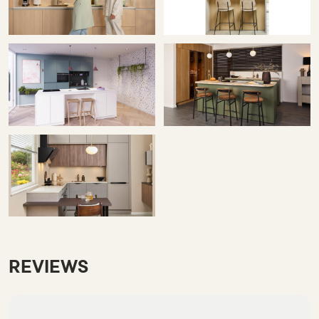
REVIEWS