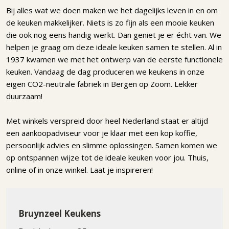
Bij alles wat we doen maken we het dagelijks leven in en om
de keuken makkelijker. Niets is zo fijn als een mooie keuken
die ook nog eens handig werkt. Dan geniet je er écht van. We
helpen je graag om deze ideale keuken samen te stellen. Al in
1937 kwamen we met het ontwerp van de eerste functionele
keuken. Vandaag de dag produceren we keukens in onze
eigen CO2-neutrale fabriek in Bergen op Zoom. Lekker
duurzaam!
Met winkels verspreid door heel Nederland staat er altijd
een aankoopadviseur voor je klaar met een kop koffie,
persoonlijk advies en slimme oplossingen. Samen komen we
op ontspannen wijze tot de ideale keuken voor jou. Thuis,
online of in onze winkel. Laat je inspireren!
Bruynzeel Keukens