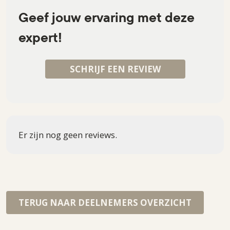
Geef jouw ervaring met deze
expert!
SCHRIJF EEN REVIEW
Er zijn nog geen reviews.
TERUG NAAR DEELNEMERS OVERZICHT