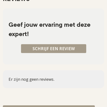
Geef jouw ervaring met deze
expert!
SCHRIJF EEN REVIEW
Er zijn nog geen reviews.