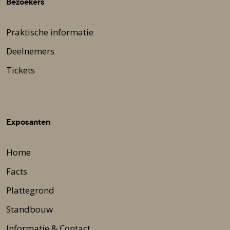
Bezoekers
Praktische informatie
Deelnemers
Tickets
Exposanten
Home
Facts
Plattegrond
Standbouw
Informatie & Contact