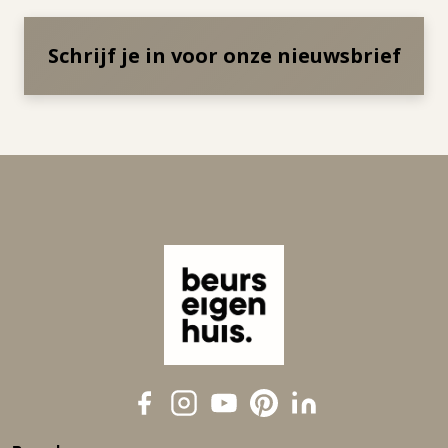
Schrijf je in voor onze nieuwsbrief