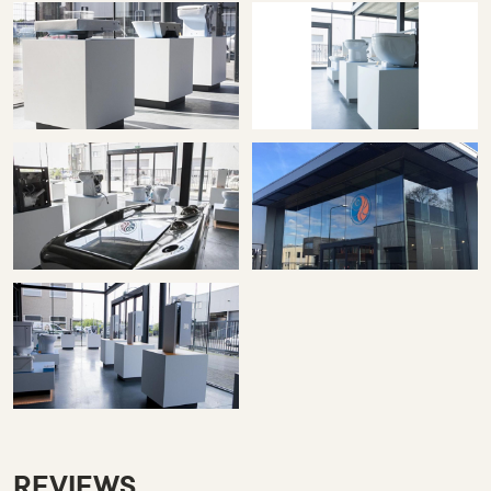
REVIEWS