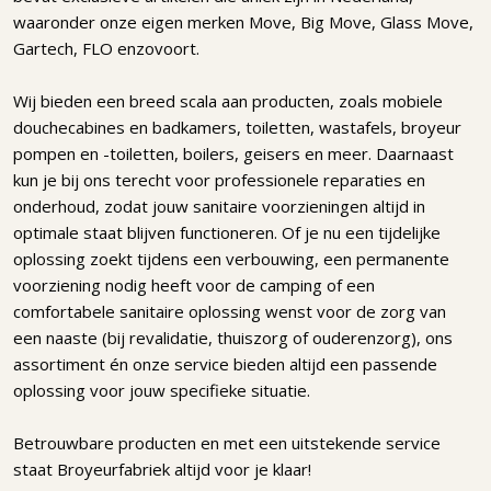
waaronder onze eigen merken Move, Big Move, Glass Move,
Gartech, FLO enzovoort.
Wij bieden een breed scala aan producten, zoals mobiele
douchecabines en badkamers, toiletten, wastafels, broyeur
pompen en -toiletten, boilers, geisers en meer. Daarnaast
kun je bij ons terecht voor professionele reparaties en
onderhoud, zodat jouw sanitaire voorzieningen altijd in
optimale staat blijven functioneren. Of je nu een tijdelijke
oplossing zoekt tijdens een verbouwing, een permanente
voorziening nodig heeft voor de camping of een
comfortabele sanitaire oplossing wenst voor de zorg van
een naaste (bij revalidatie, thuiszorg of ouderenzorg), ons
assortiment én onze service bieden altijd een passende
oplossing voor jouw specifieke situatie.
Betrouwbare producten en met een uitstekende service
staat Broyeurfabriek altijd voor je klaar!