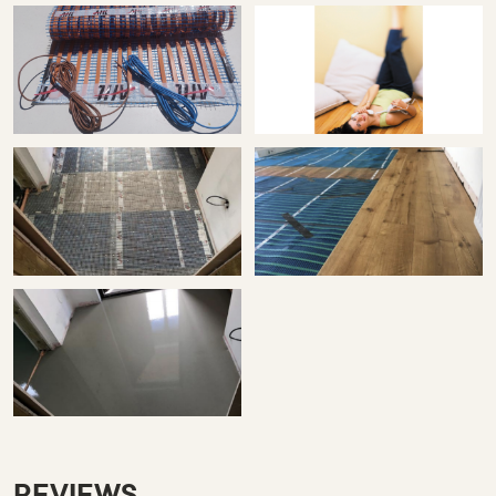
REVIEWS