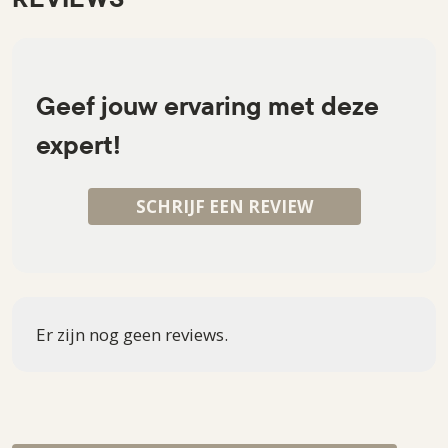
Geef jouw ervaring met deze
expert!
SCHRIJF EEN REVIEW
Er zijn nog geen reviews.