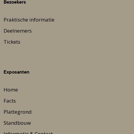
Bezoekers
Praktische informatie
Deelnemers
Tickets
Exposanten
Home
Facts
Plattegrond
Standbouw
Informatie & Contact