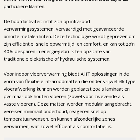
particuliere klanten.
De hoofdactiviteit richt zich op infrarood
verwarmingssystemen, vervaardigd met geavanceerde
amorfe metalen linten. Deze technologie wordt geprezen om
zijn efficiëntie, snelle opwarmtijd, en comfort, en kan tot zo’n
40% besparen in energiegebruik ten opzichte van
traditionele elektrische of hydraulische systemen.
Voor indoor vloerverwarming biedt AHT oplossingen in de
vorm van flexibele infraroodmatten die onder vrijwel elk type
vloerafwerking kunnen worden geplaatst zoals laminaat en
pvc maar ook houten vloeren (zowel voor zwevende als
vaste vloeren). Deze matten worden modulair aangebracht,
vereisen minimaal onderhoud, reageren snel op
temperatuurwensen, en kunnen afzonderlijke zones
verwarmen, wat zowel efficiënt als comfortabel is.