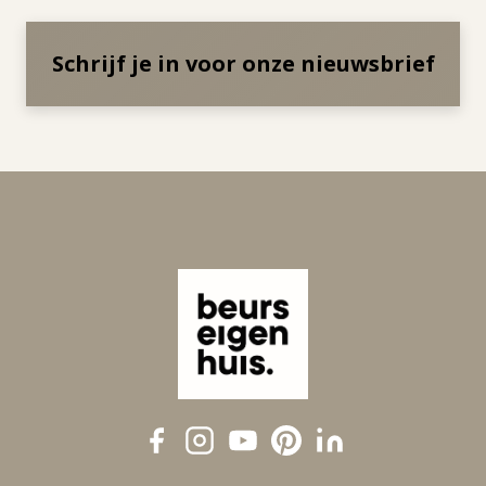
Schrijf je in voor onze nieuwsbrief