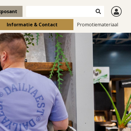
xposant
Informatie & Contact
Promotiemateriaal