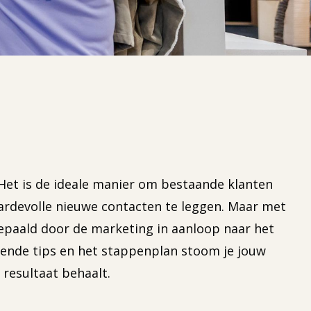
Het is de ideale manier om bestaande klanten
ardevolle nieuwe contacten te leggen. Maar met
bepaald door de marketing in aanloop naar het
gende tips en het stappenplan stoom je jouw
 resultaat behaalt.